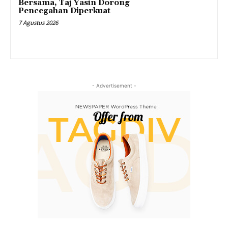
Bersama, Taj Yasin Dorong
Pencegahan Diperkuat
7 Agustus 2026
- Advertisement -