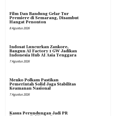
Film Dan Bandung Gelar Tur
Premiere di Semarang, Disambut
Hangat Penonton
8 Agustus 2026
Indosat Luncurkan Zankore,
Bangun AI Factory 1 GW Jadikan
Indonesia Hub AI Asia Tenggara
7 Agustus 2026
Menko Polkam Pastikan
Pemerintah Solid Jaga Stabilitas
Keamanan Nasional
7 Agustus 2026
Kasus Perundungan Jadi PR