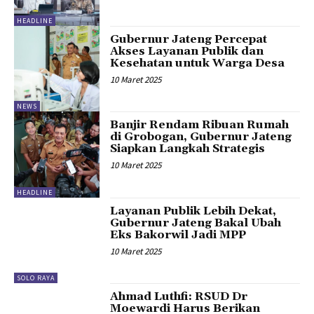
HEADLINE
Gubernur Jateng Percepat
Akses Layanan Publik dan
Kesehatan untuk Warga Desa
10 Maret 2025
NEWS
Banjir Rendam Ribuan Rumah
di Grobogan, Gubernur Jateng
Siapkan Langkah Strategis
10 Maret 2025
HEADLINE
Layanan Publik Lebih Dekat,
Gubernur Jateng Bakal Ubah
Eks Bakorwil Jadi MPP
10 Maret 2025
SOLO RAYA
Ahmad Luthfi: RSUD Dr
Moewardi Harus Berikan