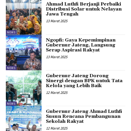
Ahmad Luthfi Berjanji Perbaiki
Distribusi Solar untuk Nelayan
Jawa Tengah
13 Maret 2025
NEWS
Ngopfi: Gaya Kepemimpinan
Gubernur Jateng, Langsung
Serap Aspirasi Rakyat
13 Maret 2025
NEWS
Gubernur Jateng Dorong
Sinergi dengan BPK untuk Tata
Kelola yang Lebih Baik
12 Maret 2025
NEWS
Gubernur Jateng Ahmad Luthfi
Susun Rencana Pembangunan
Sekolah Rakyat
12 Maret 2025