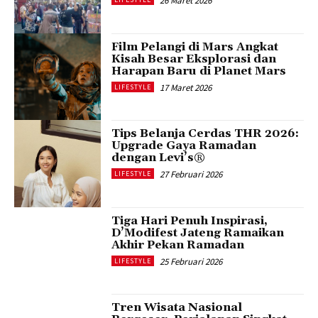
26 Maret 2026
Film Pelangi di Mars Angkat
Kisah Besar Eksplorasi dan
Harapan Baru di Planet Mars
17 Maret 2026
LIFESTYLE
Tips Belanja Cerdas THR 2026:
Upgrade Gaya Ramadan
dengan Levi’s®
27 Februari 2026
LIFESTYLE
Tiga Hari Penuh Inspirasi,
D’Modifest Jateng Ramaikan
Akhir Pekan Ramadan
25 Februari 2026
LIFESTYLE
Tren Wisata Nasional