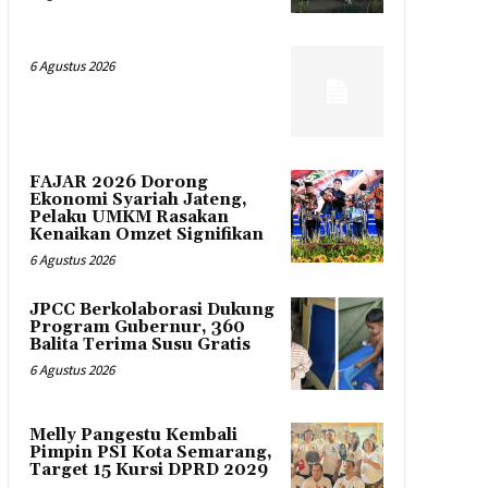
6 Agustus 2026
FAJAR 2026 Dorong
Ekonomi Syariah Jateng,
Pelaku UMKM Rasakan
Kenaikan Omzet Signifikan
6 Agustus 2026
JPCC Berkolaborasi Dukung
Program Gubernur, 360
Balita Terima Susu Gratis
6 Agustus 2026
Melly Pangestu Kembali
Pimpin PSI Kota Semarang,
Target 15 Kursi DPRD 2029