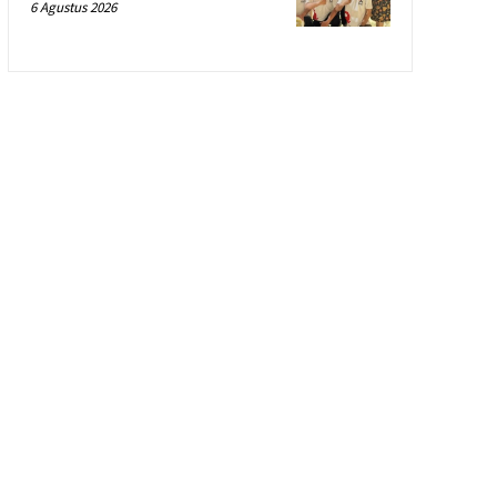
6 Agustus 2026