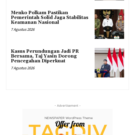
Menko Polkam Pastikan
Pemerintah Solid Jaga Stabilitas
Keamanan Nasional
7 Agustus 2026
Kasus Perundungan Jadi PR
Bersama, Taj Yasin Dorong
Pencegahan Diperkuat
7 Agustus 2026
- Advertisement -