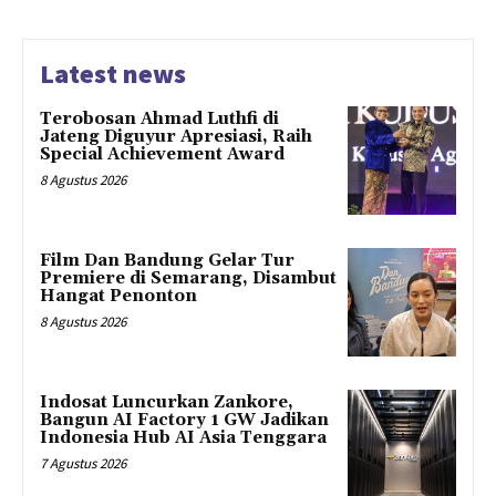
Latest news
Terobosan Ahmad Luthfi di
Jateng Diguyur Apresiasi, Raih
Special Achievement Award
8 Agustus 2026
Film Dan Bandung Gelar Tur
Premiere di Semarang, Disambut
Hangat Penonton
8 Agustus 2026
Indosat Luncurkan Zankore,
Bangun AI Factory 1 GW Jadikan
Indonesia Hub AI Asia Tenggara
7 Agustus 2026