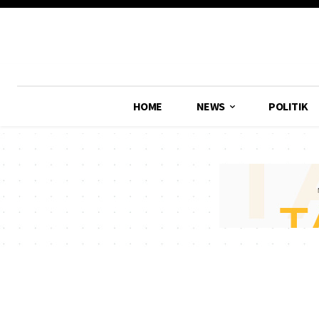
HOME
NEWS
POLITIK