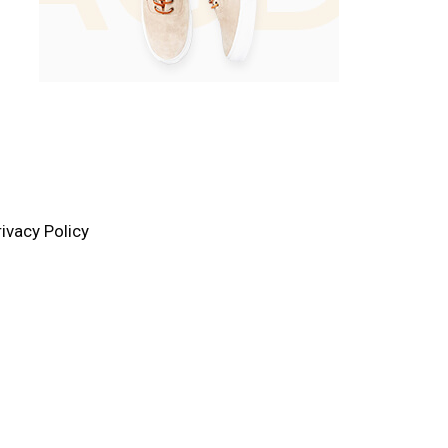
rivacy Policy