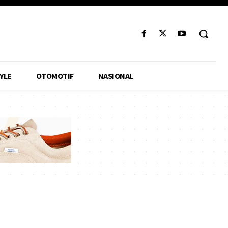
YLE
OTOMOTIF
NASIONAL