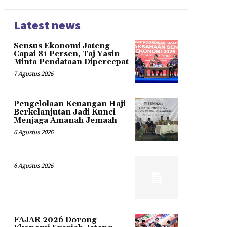
Latest news
Sensus Ekonomi Jateng
Capai 81 Persen, Taj Yasin
Minta Pendataan Dipercepat
7 Agustus 2026
Pengelolaan Keuangan Haji
Berkelanjutan Jadi Kunci
Menjaga Amanah Jemaah
6 Agustus 2026
6 Agustus 2026
FAJAR 2026 Dorong