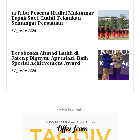
11 Ribu Peserta Hadiri Muktamar
Tapak Suci, Luthfi Tekankan
Semangat Persatuan
8 Agustus 2026
Terobosan Ahmad Luthfi di
Jateng Diguyur Apresiasi, Raih
Special Achievement Award
8 Agustus 2026
- Advertisement -