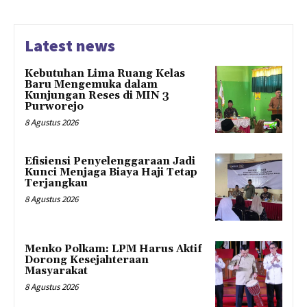
Latest news
Kebutuhan Lima Ruang Kelas
Baru Mengemuka dalam
Kunjungan Reses di MIN 3
Purworejo
8 Agustus 2026
Efisiensi Penyelenggaraan Jadi
Kunci Menjaga Biaya Haji Tetap
Terjangkau
8 Agustus 2026
Menko Polkam: LPM Harus Aktif
Dorong Kesejahteraan
Masyarakat
8 Agustus 2026