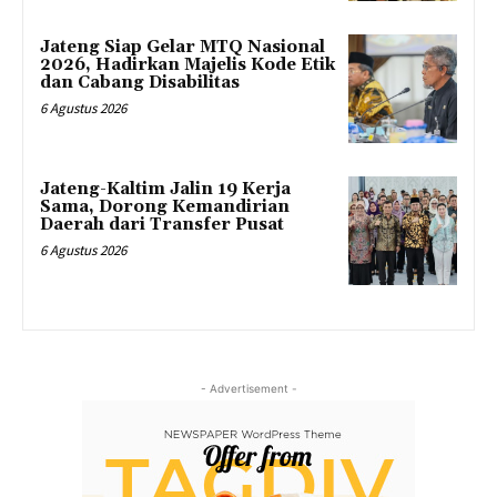
Jateng Siap Gelar MTQ Nasional
2026, Hadirkan Majelis Kode Etik
dan Cabang Disabilitas
6 Agustus 2026
Jateng-Kaltim Jalin 19 Kerja
Sama, Dorong Kemandirian
Daerah dari Transfer Pusat
6 Agustus 2026
- Advertisement -