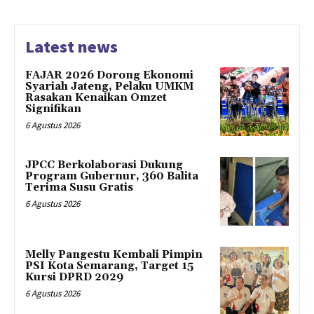
Latest news
FAJAR 2026 Dorong Ekonomi
Syariah Jateng, Pelaku UMKM
Rasakan Kenaikan Omzet
Signifikan
6 Agustus 2026
JPCC Berkolaborasi Dukung
Program Gubernur, 360 Balita
Terima Susu Gratis
6 Agustus 2026
Melly Pangestu Kembali Pimpin
PSI Kota Semarang, Target 15
Kursi DPRD 2029
6 Agustus 2026