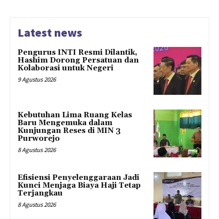
Latest news
Pengurus INTI Resmi Dilantik,
Hashim Dorong Persatuan dan
Kolaborasi untuk Negeri
9 Agustus 2026
Kebutuhan Lima Ruang Kelas
Baru Mengemuka dalam
Kunjungan Reses di MIN 3
Purworejo
8 Agustus 2026
Efisiensi Penyelenggaraan Jadi
Kunci Menjaga Biaya Haji Tetap
Terjangkau
8 Agustus 2026