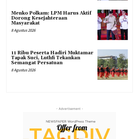
Menko Polkam: LPM Harus Aktif
Dorong Kesejahteraan
Masyarakat
8 Agustus 2026
11 Ribu Peserta Hadiri Muktamar
Tapak Suci, Luthfi Tekankan
Semangat Persatuan
8 Agustus 2026
- Advertisement -