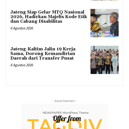
Jateng Siap Gelar MTQ Nasional
2026, Hadirkan Majelis Kode Etik
dan Cabang Disabilitas
6 Agustus 2026
Jateng-Kaltim Jalin 19 Kerja
Sama, Dorong Kemandirian
Daerah dari Transfer Pusat
6 Agustus 2026
- Advertisement -