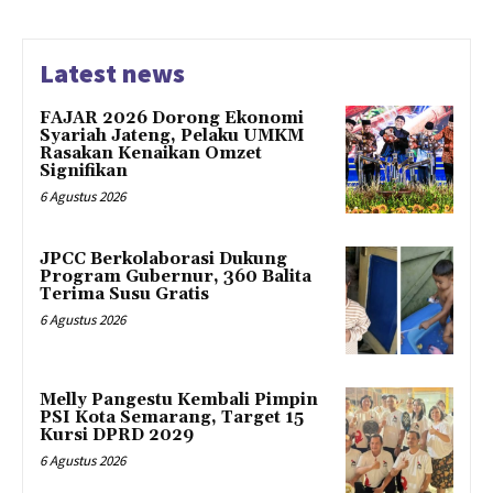
Latest news
FAJAR 2026 Dorong Ekonomi
Syariah Jateng, Pelaku UMKM
Rasakan Kenaikan Omzet
Signifikan
6 Agustus 2026
JPCC Berkolaborasi Dukung
Program Gubernur, 360 Balita
Terima Susu Gratis
6 Agustus 2026
Melly Pangestu Kembali Pimpin
PSI Kota Semarang, Target 15
Kursi DPRD 2029
6 Agustus 2026