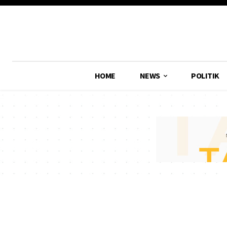
HOME
NEWS
POLITIK