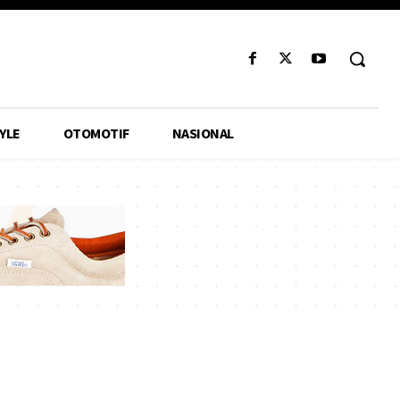
YLE
OTOMOTIF
NASIONAL