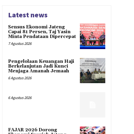
Latest news
Sensus Ekonomi Jateng
Capai 81 Persen, Taj Yasin
Minta Pendataan Dipercepat
7 Agustus 2026
Pengelolaan Keuangan Haji
Berkelanjutan Jadi Kunci
Menjaga Amanah Jemaah
6 Agustus 2026
6 Agustus 2026
FAJAR 2026 Dorong