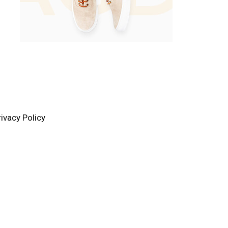
rivacy Policy