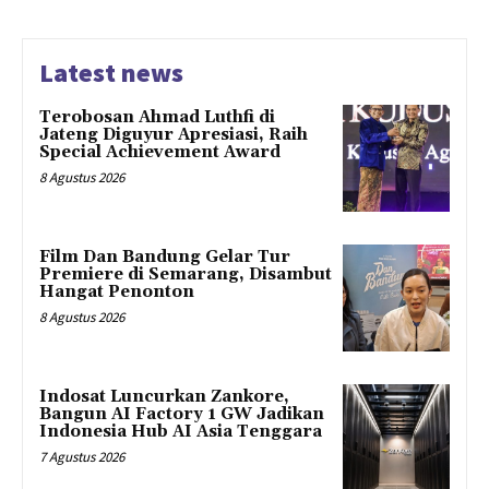
Latest news
Terobosan Ahmad Luthfi di
Jateng Diguyur Apresiasi, Raih
Special Achievement Award
8 Agustus 2026
Film Dan Bandung Gelar Tur
Premiere di Semarang, Disambut
Hangat Penonton
8 Agustus 2026
Indosat Luncurkan Zankore,
Bangun AI Factory 1 GW Jadikan
Indonesia Hub AI Asia Tenggara
7 Agustus 2026