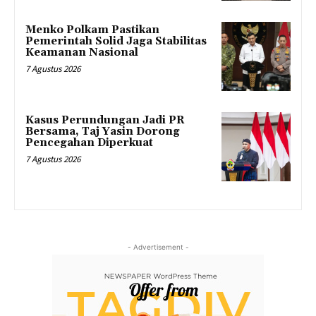
Menko Polkam Pastikan
Pemerintah Solid Jaga Stabilitas
Keamanan Nasional
7 Agustus 2026
Kasus Perundungan Jadi PR
Bersama, Taj Yasin Dorong
Pencegahan Diperkuat
7 Agustus 2026
- Advertisement -