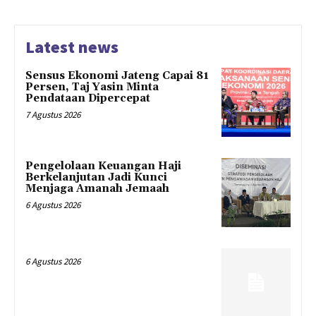
Latest news
Sensus Ekonomi Jateng Capai 81
Persen, Taj Yasin Minta
Pendataan Dipercepat
7 Agustus 2026
Pengelolaan Keuangan Haji
Berkelanjutan Jadi Kunci
Menjaga Amanah Jemaah
6 Agustus 2026
6 Agustus 2026