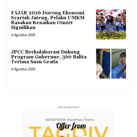
FAJAR 2026 Dorong Ekonomi
Syariah Jateng, Pelaku UMKM
Rasakan Kenaikan Omzet
Signifikan
6 Agustus 2026
JPCC Berkolaborasi Dukung
Program Gubernur, 360 Balita
Terima Susu Gratis
6 Agustus 2026
- Advertisement -