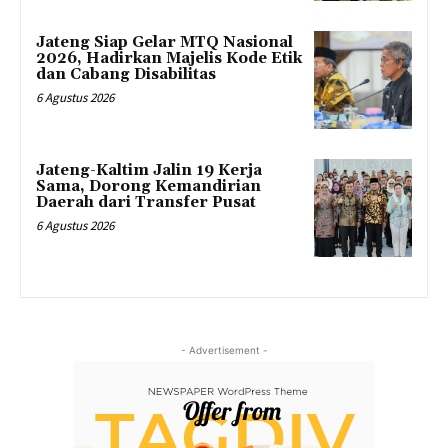
Jateng Siap Gelar MTQ Nasional
2026, Hadirkan Majelis Kode Etik
dan Cabang Disabilitas
6 Agustus 2026
Jateng-Kaltim Jalin 19 Kerja
Sama, Dorong Kemandirian
Daerah dari Transfer Pusat
6 Agustus 2026
- Advertisement -