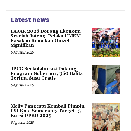
Latest news
FAJAR 2026 Dorong Ekonomi
Syariah Jateng, Pelaku UMKM
Rasakan Kenaikan Omzet
Signifikan
6 Agustus 2026
JPCC Berkolaborasi Dukung
Program Gubernur, 360 Balita
Terima Susu Gratis
6 Agustus 2026
Melly Pangestu Kembali Pimpin
PSI Kota Semarang, Target 15
Kursi DPRD 2029
6 Agustus 2026