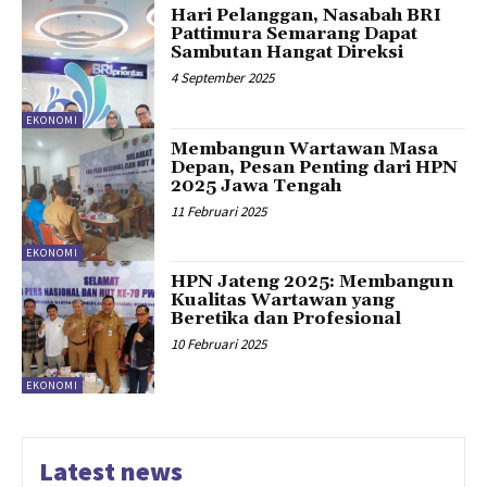
Hari Pelanggan, Nasabah BRI
Pattimura Semarang Dapat
Sambutan Hangat Direksi
4 September 2025
EKONOMI
Membangun Wartawan Masa
Depan, Pesan Penting dari HPN
2025 Jawa Tengah
11 Februari 2025
EKONOMI
HPN Jateng 2025: Membangun
Kualitas Wartawan yang
Beretika dan Profesional
10 Februari 2025
EKONOMI
Latest news