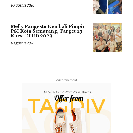
6 Agustus 2026
Melly Pangestu Kembali Pimpin
PSI Kota Semarang, Target 15
Kursi DPRD 2029
6 Agustus 2026
- Advertisement -