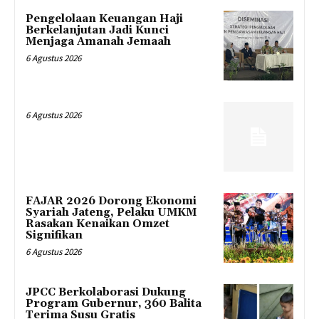
Pengelolaan Keuangan Haji
Berkelanjutan Jadi Kunci
Menjaga Amanah Jemaah
6 Agustus 2026
6 Agustus 2026
FAJAR 2026 Dorong Ekonomi
Syariah Jateng, Pelaku UMKM
Rasakan Kenaikan Omzet
Signifikan
6 Agustus 2026
JPCC Berkolaborasi Dukung
Program Gubernur, 360 Balita
Terima Susu Gratis