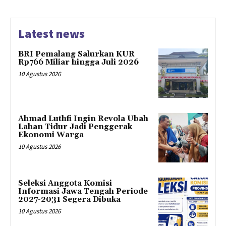
Latest news
BRI Pemalang Salurkan KUR
Rp766 Miliar hingga Juli 2026
10 Agustus 2026
Ahmad Luthfi Ingin Revola Ubah
Lahan Tidur Jadi Penggerak
Ekonomi Warga
10 Agustus 2026
Seleksi Anggota Komisi
Informasi Jawa Tengah Periode
2027-2031 Segera Dibuka
10 Agustus 2026