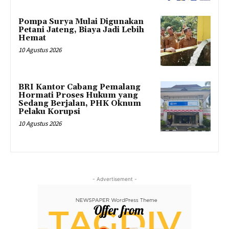
Pompa Surya Mulai Digunakan
Petani Jateng, Biaya Jadi Lebih
Hemat
10 Agustus 2026
BRI Kantor Cabang Pemalang
Hormati Proses Hukum yang
Sedang Berjalan, PHK Oknum
Pelaku Korupsi
10 Agustus 2026
- Advertisement -