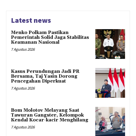
Latest news
Menko Polkam Pastikan
Pemerintah Solid Jaga Stabilitas
Keamanan Nasional
7 Agustus 2026
Kasus Perundungan Jadi PR
Bersama, Taj Yasin Dorong
Pencegahan Diperkuat
7 Agustus 2026
Bom Molotov Melayang Saat
Tawuran Gangster, Kelompok
Kendal Kocar-kacir Menghilang
7 Agustus 2026