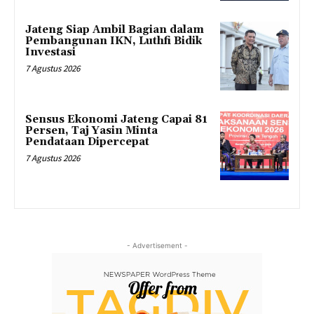
Jateng Siap Ambil Bagian dalam
Pembangunan IKN, Luthfi Bidik
Investasi
7 Agustus 2026
Sensus Ekonomi Jateng Capai 81
Persen, Taj Yasin Minta
Pendataan Dipercepat
7 Agustus 2026
- Advertisement -