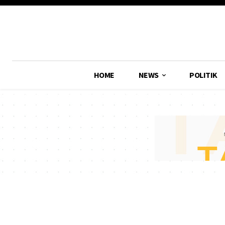
HOME
NEWS
POLITIK