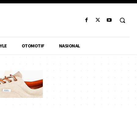
YLE
OTOMOTIF
NASIONAL