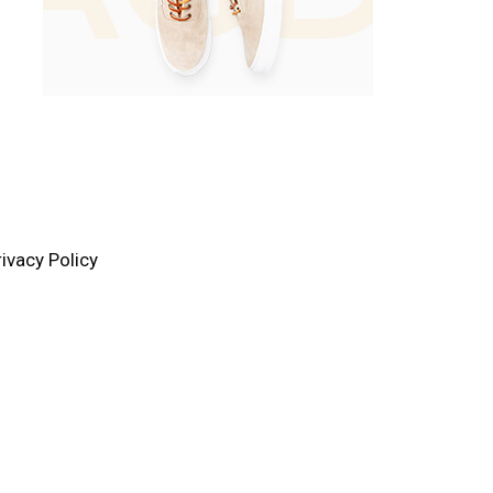
rivacy Policy