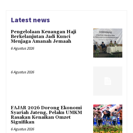
Latest news
Pengelolaan Keuangan Haji
Berkelanjutan Jadi Kunci
Menjaga Amanah Jemaah
6 Agustus 2026
6 Agustus 2026
FAJAR 2026 Dorong Ekonomi
Syariah Jateng, Pelaku UMKM
Rasakan Kenaikan Omzet
Signifikan
6 Agustus 2026