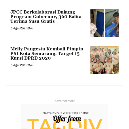
JPCC Berkolaborasi Dukung
Program Gubernur, 360 Balita
Terima Susu Gratis
6 Agustus 2026
Melly Pangestu Kembali Pimpin
PSI Kota Semarang, Target 15
Kursi DPRD 2029
6 Agustus 2026
- Advertisement -