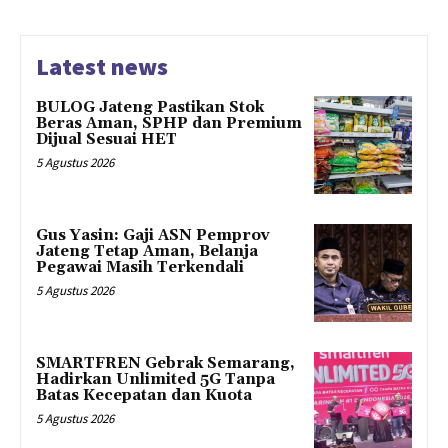
Latest news
BULOG Jateng Pastikan Stok
Beras Aman, SPHP dan Premium
Dijual Sesuai HET
5 Agustus 2026
Gus Yasin: Gaji ASN Pemprov
Jateng Tetap Aman, Belanja
Pegawai Masih Terkendali
5 Agustus 2026
SMARTFREN Gebrak Semarang,
Hadirkan Unlimited 5G Tanpa
Batas Kecepatan dan Kuota
5 Agustus 2026