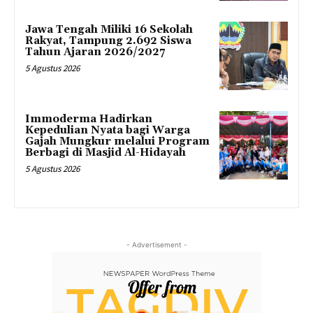
Jawa Tengah Miliki 16 Sekolah
Rakyat, Tampung 2.692 Siswa
Tahun Ajaran 2026/2027
5 Agustus 2026
Immoderma Hadirkan
Kepedulian Nyata bagi Warga
Gajah Mungkur melalui Program
Berbagi di Masjid Al-Hidayah
5 Agustus 2026
- Advertisement -