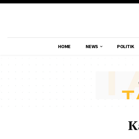
HOME
NEWS
POLITIK
K