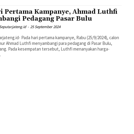
i Pertama Kampanye, Ahmad Luthfi
bangi Pedagang Pasar Bulu
Seputarjateng.id
-
25 September 2024
rjateng.id- Pada hari pertama kampanye, Rabu (25/9/2024), calon
ur Ahmad Luthfi menyambangi para pedagang di Pasar Bulu,
ang. Pada kesempatan tersebut, Luthfi menanyakan harga-
.