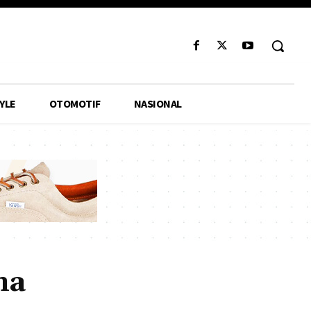
YLE
OTOMOTIF
NASIONAL
ma