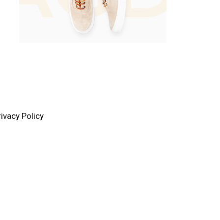
rivacy Policy