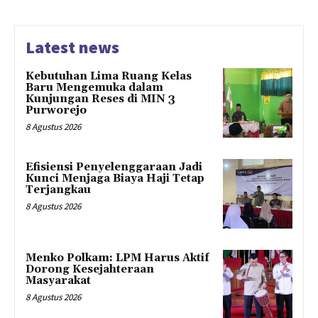
Latest news
Kebutuhan Lima Ruang Kelas
Baru Mengemuka dalam
Kunjungan Reses di MIN 3
Purworejo
8 Agustus 2026
Efisiensi Penyelenggaraan Jadi
Kunci Menjaga Biaya Haji Tetap
Terjangkau
8 Agustus 2026
Menko Polkam: LPM Harus Aktif
Dorong Kesejahteraan
Masyarakat
8 Agustus 2026