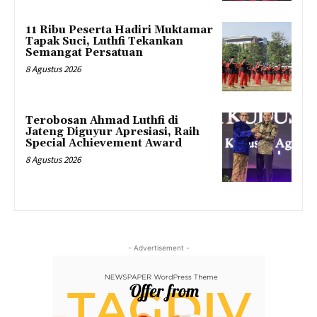
11 Ribu Peserta Hadiri Muktamar
Tapak Suci, Luthfi Tekankan
Semangat Persatuan
8 Agustus 2026
Terobosan Ahmad Luthfi di
Jateng Diguyur Apresiasi, Raih
Special Achievement Award
8 Agustus 2026
- Advertisement -