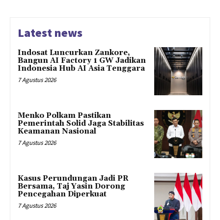
Latest news
Indosat Luncurkan Zankore,
Bangun AI Factory 1 GW Jadikan
Indonesia Hub AI Asia Tenggara
7 Agustus 2026
Menko Polkam Pastikan
Pemerintah Solid Jaga Stabilitas
Keamanan Nasional
7 Agustus 2026
Kasus Perundungan Jadi PR
Bersama, Taj Yasin Dorong
Pencegahan Diperkuat
7 Agustus 2026