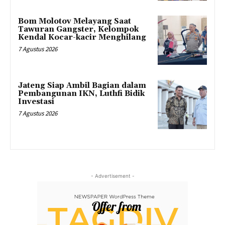
Bom Molotov Melayang Saat
Tawuran Gangster, Kelompok
Kendal Kocar-kacir Menghilang
7 Agustus 2026
Jateng Siap Ambil Bagian dalam
Pembangunan IKN, Luthfi Bidik
Investasi
7 Agustus 2026
- Advertisement -