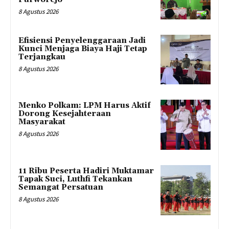
8 Agustus 2026
Efisiensi Penyelenggaraan Jadi
Kunci Menjaga Biaya Haji Tetap
Terjangkau
8 Agustus 2026
Menko Polkam: LPM Harus Aktif
Dorong Kesejahteraan
Masyarakat
8 Agustus 2026
11 Ribu Peserta Hadiri Muktamar
Tapak Suci, Luthfi Tekankan
Semangat Persatuan
8 Agustus 2026