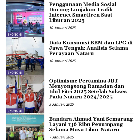
Penggunaan Media Sosial
Dorong Lonjakan Trafik
Internet Smartfren Saat
Liburan 2025
10 Januari 2025
EKONOMI
Data Konsumsi BBM dan LPG di
Jawa Tengah: Analisis Selama
Perayaan Nataru
10 Januari 2025
EKONOMI
Optimisme Pertamina JBT
Menyongsong Ramadan dan
Idul Fitri 2025 Setelah Sukses
Pada Nataru 2024/2025
9 Januari 2025
EKONOMI
Bandara Ahmad Yani Semarang
Layani 136 Ribu Penumpang
Selama Masa Libur Nataru
7 Januari 2025