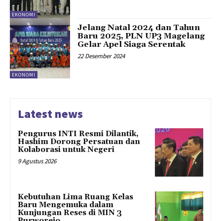
EKONOMI
Jelang Natal 2024 dan Tahun
Baru 2025, PLN UP3 Magelang
Gelar Apel Siaga Serentak
22 Desember 2024
EKONOMI
Latest news
Pengurus INTI Resmi Dilantik,
Hashim Dorong Persatuan dan
Kolaborasi untuk Negeri
9 Agustus 2026
Kebutuhan Lima Ruang Kelas
Baru Mengemuka dalam
Kunjungan Reses di MIN 3
Purworejo