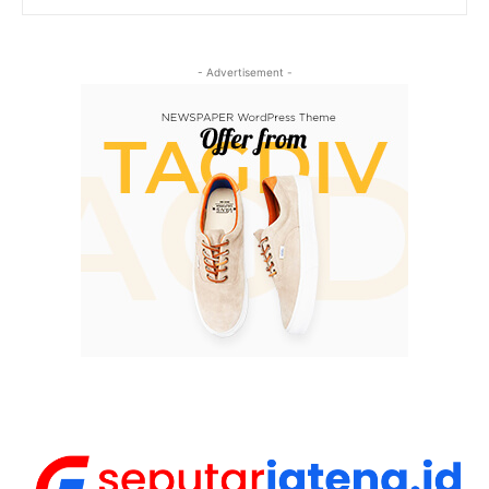
- Advertisement -