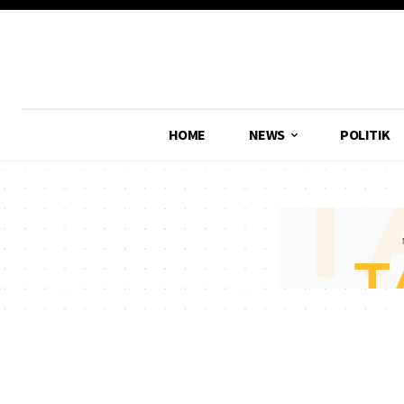
HOME
NEWS
POLITIK