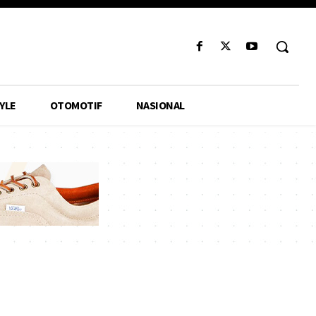
YLE
OTOMOTIF
NASIONAL