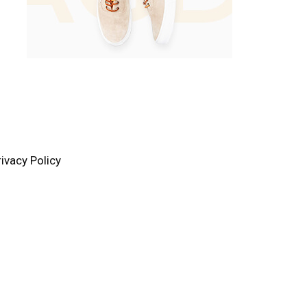
rivacy Policy