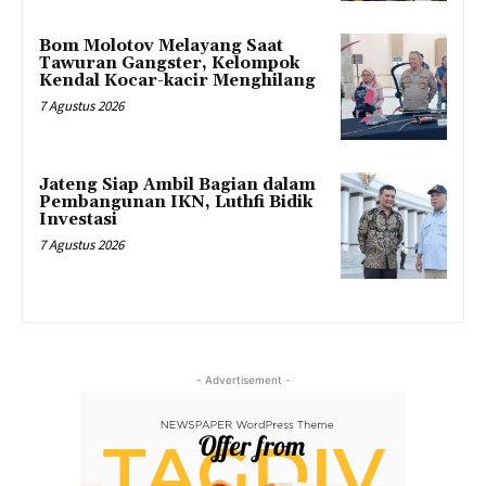
Bom Molotov Melayang Saat
Tawuran Gangster, Kelompok
Kendal Kocar-kacir Menghilang
7 Agustus 2026
Jateng Siap Ambil Bagian dalam
Pembangunan IKN, Luthfi Bidik
Investasi
7 Agustus 2026
- Advertisement -