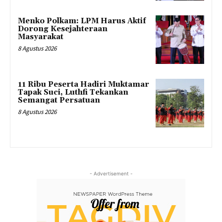
Menko Polkam: LPM Harus Aktif
Dorong Kesejahteraan
Masyarakat
8 Agustus 2026
11 Ribu Peserta Hadiri Muktamar
Tapak Suci, Luthfi Tekankan
Semangat Persatuan
8 Agustus 2026
- Advertisement -