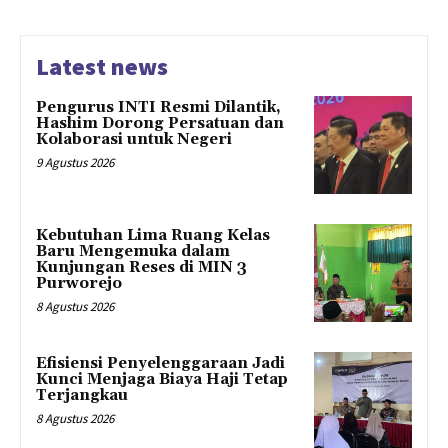
Latest news
Pengurus INTI Resmi Dilantik,
Hashim Dorong Persatuan dan
Kolaborasi untuk Negeri
9 Agustus 2026
Kebutuhan Lima Ruang Kelas
Baru Mengemuka dalam
Kunjungan Reses di MIN 3
Purworejo
8 Agustus 2026
Efisiensi Penyelenggaraan Jadi
Kunci Menjaga Biaya Haji Tetap
Terjangkau
8 Agustus 2026