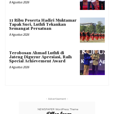
8 Agustus 2026
11 Ribu Peserta Hadiri Muktamar
Tapak Suci, Luthfi Tekankan
Semangat Persatuan
8 Agustus 2026
Terobosan Ahmad Luthfi di
Jateng Diguyur Apresiasi, Raih
Special Achievement Award
8 Agustus 2026
- Advertisement -