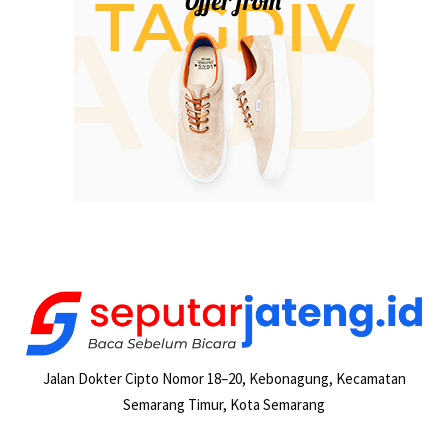
Jalan Dokter Cipto Nomor 18–20, Kebonagung, Kecamatan
Semarang Timur, Kota Semarang