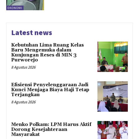
EKONOMI
Latest news
Kebutuhan Lima Ruang Kelas
Baru Mengemuka dalam
Kunjungan Reses di MIN 3
Purworejo
8 Agustus 2026
Efisiensi Penyelenggaraan Jadi
Kunci Menjaga Biaya Haji Tetap
Terjangkau
8 Agustus 2026
Menko Polkam: LPM Harus Aktif
Dorong Kesejahteraan
Masyarakat