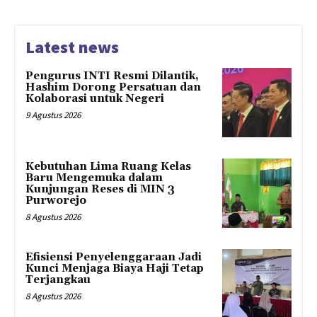
Latest news
Pengurus INTI Resmi Dilantik,
Hashim Dorong Persatuan dan
Kolaborasi untuk Negeri
9 Agustus 2026
Kebutuhan Lima Ruang Kelas
Baru Mengemuka dalam
Kunjungan Reses di MIN 3
Purworejo
8 Agustus 2026
Efisiensi Penyelenggaraan Jadi
Kunci Menjaga Biaya Haji Tetap
Terjangkau
8 Agustus 2026