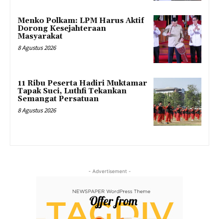
Menko Polkam: LPM Harus Aktif
Dorong Kesejahteraan
Masyarakat
8 Agustus 2026
11 Ribu Peserta Hadiri Muktamar
Tapak Suci, Luthfi Tekankan
Semangat Persatuan
8 Agustus 2026
- Advertisement -