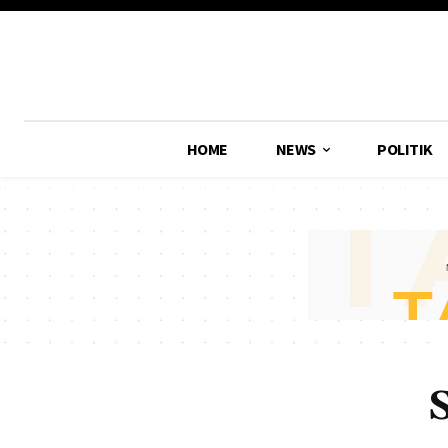
HOME
NEWS
POLITIK