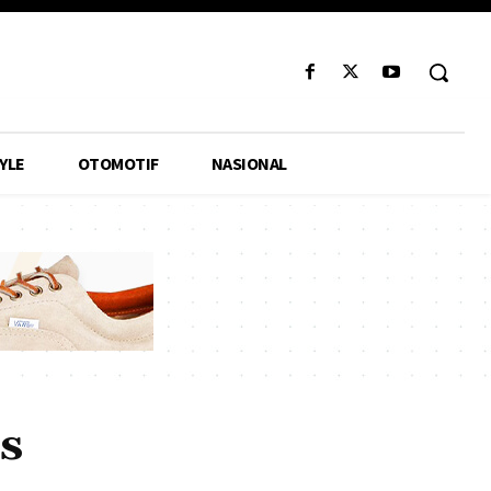
YLE
OTOMOTIF
NASIONAL
s