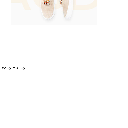
rivacy Policy