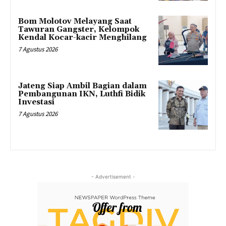
Bom Molotov Melayang Saat
Tawuran Gangster, Kelompok
Kendal Kocar-kacir Menghilang
7 Agustus 2026
Jateng Siap Ambil Bagian dalam
Pembangunan IKN, Luthfi Bidik
Investasi
7 Agustus 2026
- Advertisement -