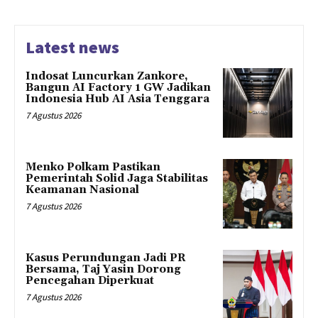
Latest news
Indosat Luncurkan Zankore,
Bangun AI Factory 1 GW Jadikan
Indonesia Hub AI Asia Tenggara
7 Agustus 2026
Menko Polkam Pastikan
Pemerintah Solid Jaga Stabilitas
Keamanan Nasional
7 Agustus 2026
Kasus Perundungan Jadi PR
Bersama, Taj Yasin Dorong
Pencegahan Diperkuat
7 Agustus 2026