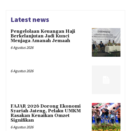
Latest news
Pengelolaan Keuangan Haji
Berkelanjutan Jadi Kunci
Menjaga Amanah Jemaah
6 Agustus 2026
6 Agustus 2026
FAJAR 2026 Dorong Ekonomi
Syariah Jateng, Pelaku UMKM
Rasakan Kenaikan Omzet
Signifikan
6 Agustus 2026