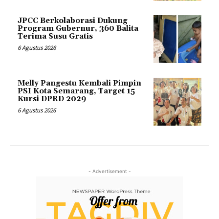
JPCC Berkolaborasi Dukung
Program Gubernur, 360 Balita
Terima Susu Gratis
6 Agustus 2026
Melly Pangestu Kembali Pimpin
PSI Kota Semarang, Target 15
Kursi DPRD 2029
6 Agustus 2026
- Advertisement -