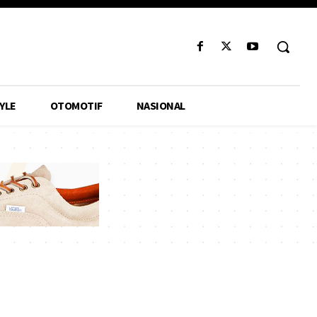
YLE
OTOMOTIF
NASIONAL