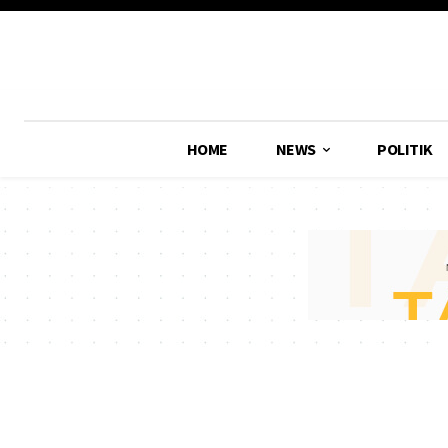
HOME
NEWS
POLITIK