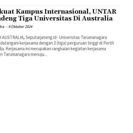
kuat Kampus Internasional, UNTAR
deng Tiga Universitas Di Australia
dra
-
9 Oktober 2024
 AUSTRALIA, Seputarjateng.id- Universitas Tarumanagara
atangani kerjasama dengan 3 (tiga) perguruan tinggi di Perth
lia. Kerjasama ini merupakan rangkaian kegiatan kerjasama
n Tarumanagara menuju...