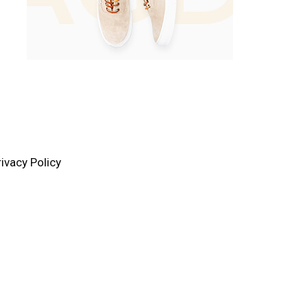
rivacy Policy