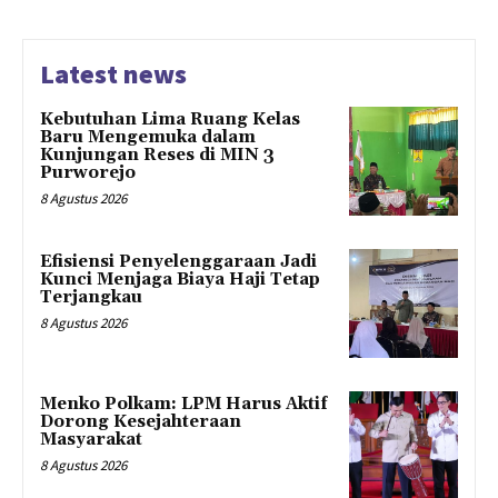
Latest news
Kebutuhan Lima Ruang Kelas
Baru Mengemuka dalam
Kunjungan Reses di MIN 3
Purworejo
8 Agustus 2026
Efisiensi Penyelenggaraan Jadi
Kunci Menjaga Biaya Haji Tetap
Terjangkau
8 Agustus 2026
Menko Polkam: LPM Harus Aktif
Dorong Kesejahteraan
Masyarakat
8 Agustus 2026