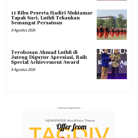
11 Ribu Peserta Hadiri Muktamar
Tapak Suci, Luthfi Tekankan
Semangat Persatuan
8 Agustus 2026
Terobosan Ahmad Luthfi di
Jateng Diguyur Apresiasi, Raih
Special Achievement Award
8 Agustus 2026
- Advertisement -