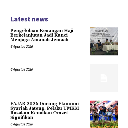
Latest news
Pengelolaan Keuangan Haji
Berkelanjutan Jadi Kunci
Menjaga Amanah Jemaah
6 Agustus 2026
6 Agustus 2026
FAJAR 2026 Dorong Ekonomi
Syariah Jateng, Pelaku UMKM
Rasakan Kenaikan Omzet
Signifikan
6 Agustus 2026