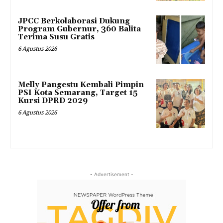
JPCC Berkolaborasi Dukung
Program Gubernur, 360 Balita
Terima Susu Gratis
6 Agustus 2026
Melly Pangestu Kembali Pimpin
PSI Kota Semarang, Target 15
Kursi DPRD 2029
6 Agustus 2026
- Advertisement -