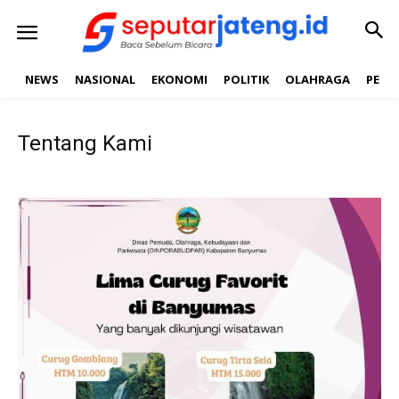
NEWS
NASIONAL
EKONOMI
POLITIK
OLAHRAGA
PEND
Tentang Kami