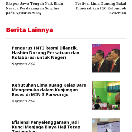
Ekspor Jawa Tengah Naik Bikin
Festival Lima Gunung Bakal
Neraca Perdagangan Surplus
Dimeriahkan 120 Kelompok
pada Agustus 2024
Kesenian
Berita Lainnya
Pengurus INTI Resmi Dilantik,
Hashim Dorong Persatuan dan
Kolaborasi untuk Negeri
9 Agustus 2026
Kebutuhan Lima Ruang Kelas Baru
Mengemuka dalam Kunjungan
Reses di MIN 3 Purworejo
8 Agustus 2026
Efisiensi Penyelenggaraan Jadi
Kunci Menjaga Biaya Haji Tetap
Terjangkau