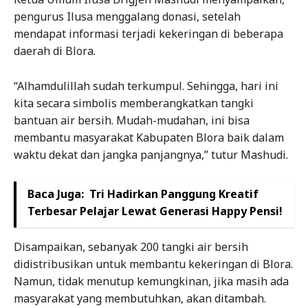
pengurus Ilusa menggalang donasi, setelah
mendapat informasi terjadi kekeringan di beberapa
daerah di Blora.
“Alhamdulillah sudah terkumpul. Sehingga, hari ini
kita secara simbolis memberangkatkan tangki
bantuan air bersih. Mudah-mudahan, ini bisa
membantu masyarakat Kabupaten Blora baik dalam
waktu dekat dan jangka panjangnya,” tutur Mashudi.
Baca Juga:
Tri Hadirkan Panggung Kreatif
Terbesar Pelajar Lewat Generasi Happy Pensi!
Disampaikan, sebanyak 200 tangki air bersih
didistribusikan untuk membantu kekeringan di Blora.
Namun, tidak menutup kemungkinan, jika masih ada
masyarakat yang membutuhkan, akan ditambah.