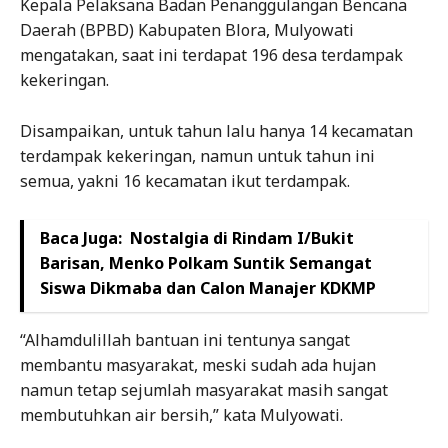
Kepala Pelaksana Badan Penanggulangan Bencana
Daerah (BPBD) Kabupaten Blora, Mulyowati
mengatakan, saat ini terdapat 196 desa terdampak
kekeringan.
Disampaikan, untuk tahun lalu hanya 14 kecamatan
terdampak kekeringan, namun untuk tahun ini
semua, yakni 16 kecamatan ikut terdampak.
Baca Juga:
Nostalgia di Rindam I/Bukit
Barisan, Menko Polkam Suntik Semangat
Siswa Dikmaba dan Calon Manajer KDKMP
“Alhamdulillah bantuan ini tentunya sangat
membantu masyarakat, meski sudah ada hujan
namun tetap sejumlah masyarakat masih sangat
membutuhkan air bersih,” kata Mulyowati.