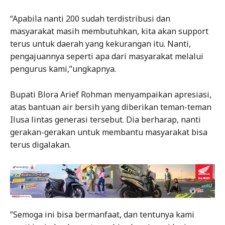
“Apabila nanti 200 sudah terdistribusi dan
masyarakat masih membutuhkan, kita akan support
terus untuk daerah yang kekurangan itu. Nanti,
pengajuannya seperti apa dari masyarakat melalui
pengurus kami,”ungkapnya.
Bupati Blora Arief Rohman menyampaikan apresiasi,
atas bantuan air bersih yang diberikan teman-teman
Ilusa lintas generasi tersebut. Dia berharap, nanti
gerakan-gerakan untuk membantu masyarakat bisa
terus digalakan.
”Semoga ini bisa bermanfaat, dan tentunya kami