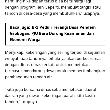
nanti ingin ke depan terus bisa bersinergi lagi
dengan program lain. Seperti, membuat tangki atau
tandon di desa-desa yang membutuhkan,” ucapnya.
Baca Juga:
BRI Peduli Terangi Desa Pendem
Grobogan, PJU Baru Dorong Keamanan dan
Ekonomi Warga
Menyikapi kekeringan yang sering terjadi di sejumlah
wilayah tiap tahunnya, pihaknya akan berkoordinasi
dengan dinas-dinas terkait untuk memetakan,
termasuk mendorong desa untuk mempertimbangkan
pembangunan tandon air.
“Kita juga bersama dinas coba memetakan daerah-
daerah yang rawan kekeringan parah, kita kasih
tandon,” ucapnya.