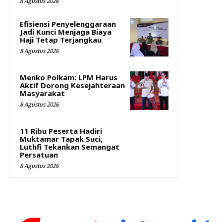
8 Agustus 2026
Efisiensi Penyelenggaraan
Jadi Kunci Menjaga Biaya
Haji Tetap Terjangkau
8 Agustus 2026
Menko Polkam: LPM Harus
Aktif Dorong Kesejahteraan
Masyarakat
8 Agustus 2026
11 Ribu Peserta Hadiri
Muktamar Tapak Suci,
Luthfi Tekankan Semangat
Persatuan
8 Agustus 2026