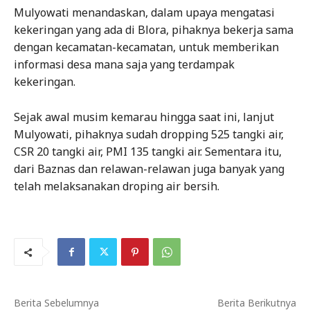
Mulyowati menandaskan, dalam upaya mengatasi
kekeringan yang ada di Blora, pihaknya bekerja sama
dengan kecamatan-kecamatan, untuk memberikan
informasi desa mana saja yang terdampak
kekeringan.
Sejak awal musim kemarau hingga saat ini, lanjut
Mulyowati, pihaknya sudah dropping 525 tangki air,
CSR 20 tangki air, PMI 135 tangki air. Sementara itu,
dari Baznas dan relawan-relawan juga banyak yang
telah melaksanakan droping air bersih.
Berita Sebelumnya
Berita Berikutnya