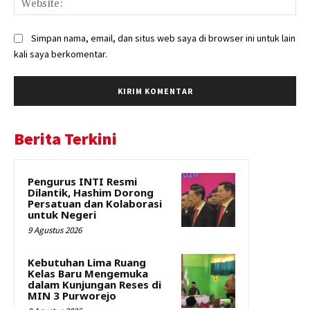
Simpan nama, email, dan situs web saya di browser ini untuk lain
kali saya berkomentar.
Berita Terkini
Pengurus INTI Resmi
Dilantik, Hashim Dorong
Persatuan dan Kolaborasi
untuk Negeri
9 Agustus 2026
Kebutuhan Lima Ruang
Kelas Baru Mengemuka
dalam Kunjungan Reses di
MIN 3 Purworejo