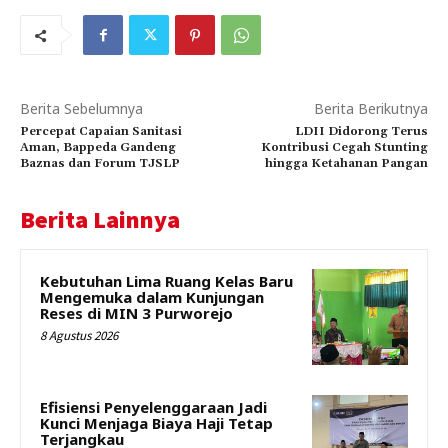
Berita Sebelumnya
Berita Berikutnya
Percepat Capaian Sanitasi
LDII Didorong Terus
Aman, Bappeda Gandeng
Kontribusi Cegah Stunting
Baznas dan Forum TJSLP
hingga Ketahanan Pangan
Berita Lainnya
Kebutuhan Lima Ruang Kelas Baru
Mengemuka dalam Kunjungan
Reses di MIN 3 Purworejo
8 Agustus 2026
Efisiensi Penyelenggaraan Jadi
Kunci Menjaga Biaya Haji Tetap
Terjangkau