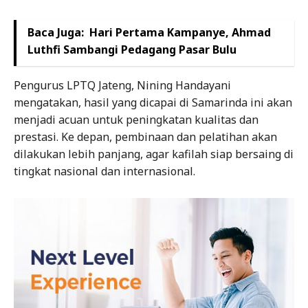
Baca Juga:
Hari Pertama Kampanye, Ahmad
Luthfi Sambangi Pedagang Pasar Bulu
Pengurus LPTQ Jateng, Nining Handayani
mengatakan, hasil yang dicapai di Samarinda ini akan
menjadi acuan untuk peningkatan kualitas dan
prestasi. Ke depan, pembinaan dan pelatihan akan
dilakukan lebih panjang, agar kafilah siap bersaing di
tingkat nasional dan internasional.