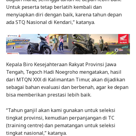
Untuk peserta tetap berlatih kembali dan
menyiapkan diri dengan baik, karena tahun depan
ada STQ Nasional di Kendari,” katanya.
Kepala Biro Kesejahteraan Rakyat Provinsi Jawa
Tengah, Tegoch Hadi Noegroho mengatakan, hasil
dari MTQN XXX di Kalimantan Timur, akan dijadikan
sebagai bahan evaluasi dan berbenah, agar ke depan
bisa memberikan prestasi lebih baik.
“Tahun ganjil akan kami gunakan untuk seleksi
tingkat provinsi, kemudian perpanjangan di TC
(training centre) dan pematangan untuk seleksi
tingkat nasional,” katanya.