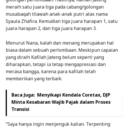
meraih satu juara tiga pada cabang/golongan
musabaqah tilawah anak-anak putri atas nama
Syaula Zhafira. Kemudian tiga juara harapan 1, satu
juara harapan 2, dan tiga juara harapan 3.
Menurut Nana, kalah dan menang merupakan hal
biasa dalam sebuah perlombaan. Meskipun capaian
yang diraih Kafilah Jateng belum seperti yang
diharapkan, tetapi ia tetap mengapresiasi dan
merasa bangga, karena para kafilah telah
memberikan yang terbaik.
Baca Juga:
Menyikapi Kendala Coretax, DJP
Minta Kesabaran Wajib Pajak dalam Proses
Transisi
“Saya hanya ingin menjenguk kalian. Terpenting