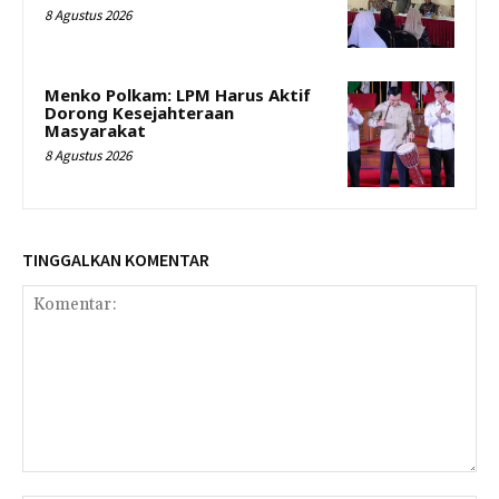
8 Agustus 2026
Menko Polkam: LPM Harus Aktif
Dorong Kesejahteraan
Masyarakat
8 Agustus 2026
TINGGALKAN KOMENTAR
Komentar: