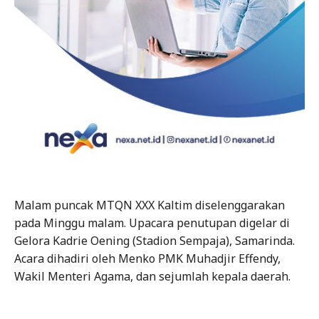
Malam puncak MTQN XXX Kaltim diselenggarakan
pada Minggu malam. Upacara penutupan digelar di
Gelora Kadrie Oening (Stadion Sempaja), Samarinda.
Acara dihadiri oleh Menko PMK Muhadjir Effendy,
Wakil Menteri Agama, dan sejumlah kepala daerah.