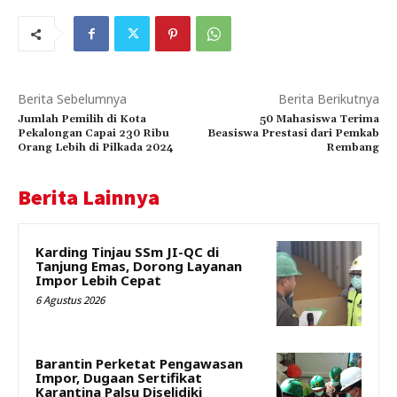
Berita Sebelumnya
Berita Berikutnya
Jumlah Pemilih di Kota
50 Mahasiswa Terima
Pekalongan Capai 230 Ribu
Beasiswa Prestasi dari Pemkab
Orang Lebih di Pilkada 2024
Rembang
Berita Lainnya
Karding Tinjau SSm JI-QC di
Tanjung Emas, Dorong Layanan
Impor Lebih Cepat
6 Agustus 2026
Barantin Perketat Pengawasan
Impor, Dugaan Sertifikat
Karantina Palsu Diselidiki