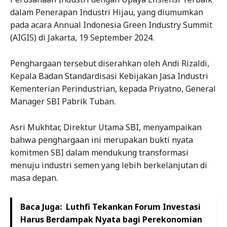
dalam Penerapan Industri Hijau, yang diumumkan
pada acara Annual Indonesia Green Industry Summit
(AIGIS) di Jakarta, 19 September 2024.
Penghargaan tersebut diserahkan oleh Andi Rizaldi,
Kepala Badan Standardisasi Kebijakan Jasa Industri
Kementerian Perindustrian, kepada Priyatno, General
Manager SBI Pabrik Tuban.
Asri Mukhtar, Direktur Utama SBI, menyampaikan
bahwa penghargaan ini merupakan bukti nyata
komitmen SBI dalam mendukung transformasi
menuju industri semen yang lebih berkelanjutan di
masa depan.
Baca Juga:
Luthfi Tekankan Forum Investasi
Harus Berdampak Nyata bagi Perekonomian