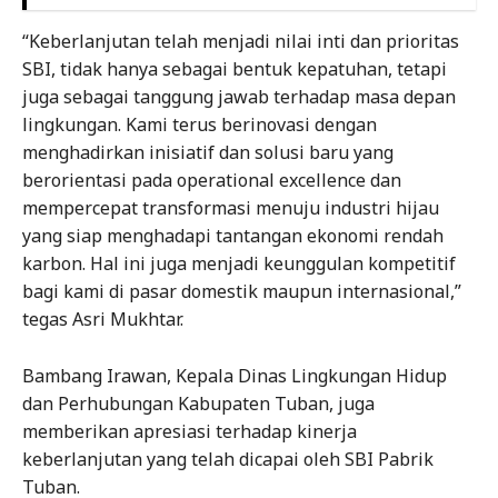
“Keberlanjutan telah menjadi nilai inti dan prioritas
SBI, tidak hanya sebagai bentuk kepatuhan, tetapi
juga sebagai tanggung jawab terhadap masa depan
lingkungan. Kami terus berinovasi dengan
menghadirkan inisiatif dan solusi baru yang
berorientasi pada operational excellence dan
mempercepat transformasi menuju industri hijau
yang siap menghadapi tantangan ekonomi rendah
karbon. Hal ini juga menjadi keunggulan kompetitif
bagi kami di pasar domestik maupun internasional,”
tegas Asri Mukhtar.
Bambang Irawan, Kepala Dinas Lingkungan Hidup
dan Perhubungan Kabupaten Tuban, juga
memberikan apresiasi terhadap kinerja
keberlanjutan yang telah dicapai oleh SBI Pabrik
Tuban.