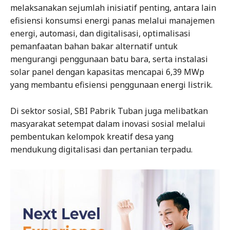
melaksanakan sejumlah inisiatif penting, antara lain
efisiensi konsumsi energi panas melalui manajemen
energi, automasi, dan digitalisasi, optimalisasi
pemanfaatan bahan bakar alternatif untuk
mengurangi penggunaan batu bara, serta instalasi
solar panel dengan kapasitas mencapai 6,39 MWp
yang membantu efisiensi penggunaan energi listrik.
Di sektor sosial, SBI Pabrik Tuban juga melibatkan
masyarakat setempat dalam inovasi sosial melalui
pembentukan kelompok kreatif desa yang
mendukung digitalisasi dan pertanian terpadu.