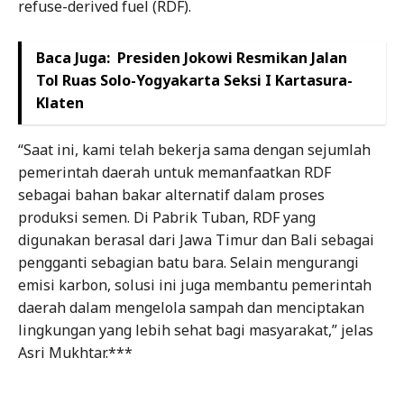
refuse-derived fuel (RDF).
Baca Juga:
Presiden Jokowi Resmikan Jalan
Tol Ruas Solo-Yogyakarta Seksi I Kartasura-
Klaten
“Saat ini, kami telah bekerja sama dengan sejumlah
pemerintah daerah untuk memanfaatkan RDF
sebagai bahan bakar alternatif dalam proses
produksi semen. Di Pabrik Tuban, RDF yang
digunakan berasal dari Jawa Timur dan Bali sebagai
pengganti sebagian batu bara. Selain mengurangi
emisi karbon, solusi ini juga membantu pemerintah
daerah dalam mengelola sampah dan menciptakan
lingkungan yang lebih sehat bagi masyarakat,” jelas
Asri Mukhtar.***