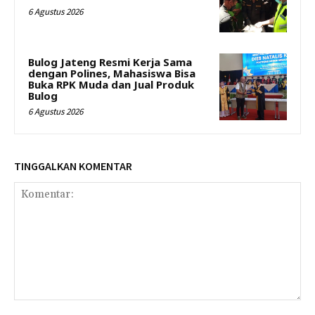
6 Agustus 2026
Bulog Jateng Resmi Kerja Sama
dengan Polines, Mahasiswa Bisa
Buka RPK Muda dan Jual Produk
Bulog
6 Agustus 2026
TINGGALKAN KOMENTAR
Komentar: