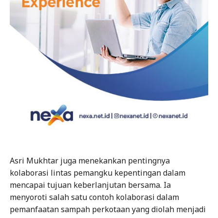
Asri Mukhtar juga menekankan pentingnya
kolaborasi lintas pemangku kepentingan dalam
mencapai tujuan keberlanjutan bersama. Ia
menyoroti salah satu contoh kolaborasi dalam
pemanfaatan sampah perkotaan yang diolah menjadi