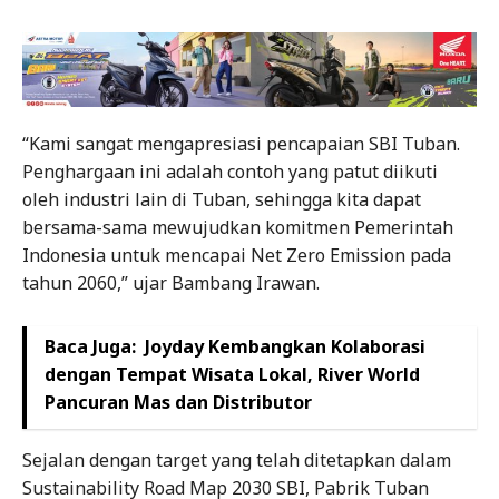
“Kami sangat mengapresiasi pencapaian SBI Tuban.
Penghargaan ini adalah contoh yang patut diikuti
oleh industri lain di Tuban, sehingga kita dapat
bersama-sama mewujudkan komitmen Pemerintah
Indonesia untuk mencapai Net Zero Emission pada
tahun 2060,” ujar Bambang Irawan.
Baca Juga:
Joyday Kembangkan Kolaborasi
dengan Tempat Wisata Lokal, River World
Pancuran Mas dan Distributor
Sejalan dengan target yang telah ditetapkan dalam
Sustainability Road Map 2030 SBI, Pabrik Tuban