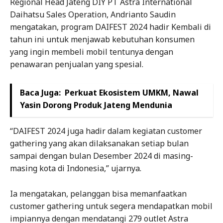
Regional Head Jateng DIY PT Astra International
Daihatsu Sales Operation, Andrianto Saudin
mengatakan, program DAIFEST 2024 hadir Kembali di
tahun ini untuk menjawab kebutuhan konsumen
yang ingin membeli mobil tentunya dengan
penawaran penjualan yang spesial.
Baca Juga:
Perkuat Ekosistem UMKM, Nawal
Yasin Dorong Produk Jateng Mendunia
“DAIFEST 2024 juga hadir dalam kegiatan customer
gathering yang akan dilaksanakan setiap bulan
sampai dengan bulan Desember 2024 di masing-
masing kota di Indonesia,” ujarnya.
Ia mengatakan, pelanggan bisa memanfaatkan
customer gathering untuk segera mendapatkan mobil
impiannya dengan mendatangi 279 outlet Astra