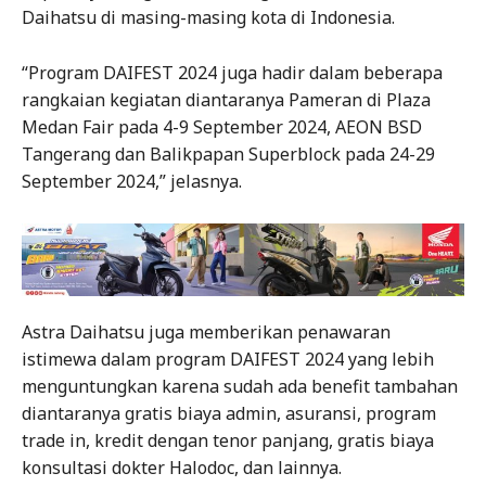
Daihatsu di masing-masing kota di Indonesia.
“Program DAIFEST 2024 juga hadir dalam beberapa
rangkaian kegiatan diantaranya Pameran di Plaza
Medan Fair pada 4-9 September 2024, AEON BSD
Tangerang dan Balikpapan Superblock pada 24-29
September 2024,” jelasnya.
Astra Daihatsu juga memberikan penawaran
istimewa dalam program DAIFEST 2024 yang lebih
menguntungkan karena sudah ada benefit tambahan
diantaranya gratis biaya admin, asuransi, program
trade in, kredit dengan tenor panjang, gratis biaya
konsultasi dokter Halodoc, dan lainnya.