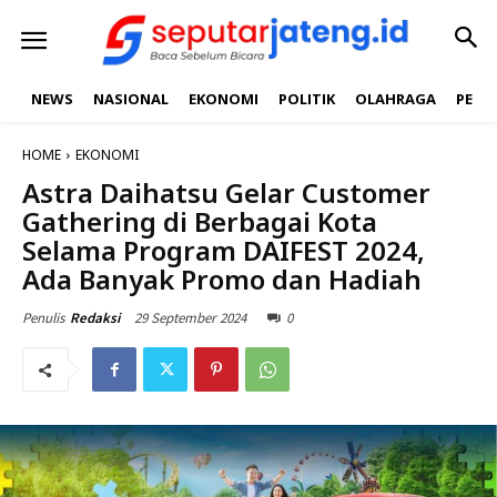
NEWS
NASIONAL
EKONOMI
POLITIK
OLAHRAGA
PEND
HOME
EKONOMI
Astra Daihatsu Gelar Customer
Gathering di Berbagai Kota
Selama Program DAIFEST 2024,
Ada Banyak Promo dan Hadiah
29 September 2024
0
Penulis
Redaksi