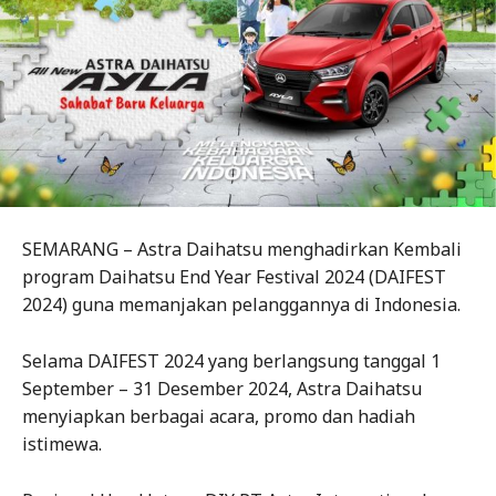
SEMARANG – Astra Daihatsu menghadirkan Kembali
program Daihatsu End Year Festival 2024 (DAIFEST
2024) guna memanjakan pelanggannya di Indonesia.
Selama DAIFEST 2024 yang berlangsung tanggal 1
September – 31 Desember 2024, Astra Daihatsu
menyiapkan berbagai acara, promo dan hadiah
istimewa.