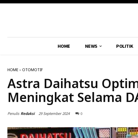
HOME
NEWS
POLITIK
HOME
OTOMOTIF
Astra Daihatsu Optim
Meningkat Selama D
Penulis
Redaksi
29 September 2024
0