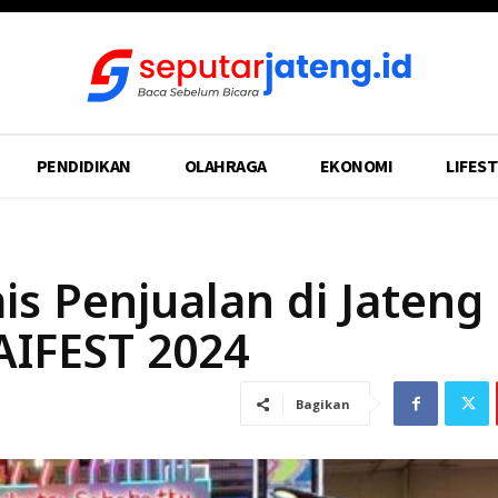
PENDIDIKAN
OLAHRAGA
EKONOMI
LIFEST
is Penjualan di Jateng
AIFEST 2024
Bagikan