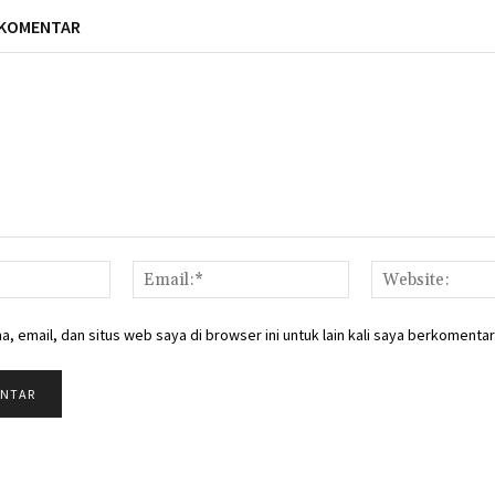
 KOMENTAR
Nama:*
Email:*
, email, dan situs web saya di browser ini untuk lain kali saya berkomentar