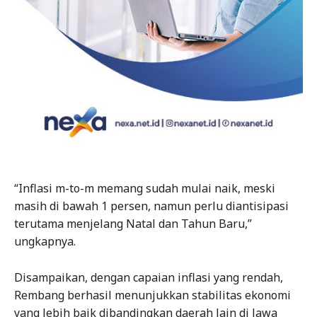
“Inflasi m-to-m memang sudah mulai naik, meski
masih di bawah 1 persen, namun perlu diantisipasi
terutama menjelang Natal dan Tahun Baru,”
ungkapnya.
Disampaikan, dengan capaian inflasi yang rendah,
Rembang berhasil menunjukkan stabilitas ekonomi
yang lebih baik dibandingkan daerah lain di Jawa