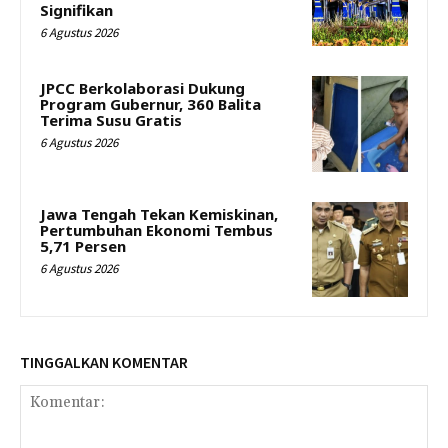
Signifikan
6 Agustus 2026
JPCC Berkolaborasi Dukung
Program Gubernur, 360 Balita
Terima Susu Gratis
6 Agustus 2026
Jawa Tengah Tekan Kemiskinan,
Pertumbuhan Ekonomi Tembus
5,71 Persen
6 Agustus 2026
TINGGALKAN KOMENTAR