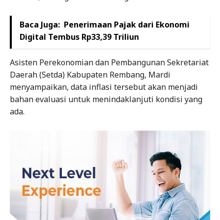
Baca Juga:
Penerimaan Pajak dari Ekonomi
Digital Tembus Rp33,39 Triliun
Asisten Perekonomian dan Pembangunan Sekretariat
Daerah (Setda) Kabupaten Rembang, Mardi
menyampaikan, data inflasi tersebut akan menjadi
bahan evaluasi untuk menindaklanjuti kondisi yang
ada.