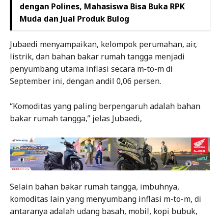
dengan Polines, Mahasiswa Bisa Buka RPK
Muda dan Jual Produk Bulog
Jubaedi menyampaikan, kelompok perumahan, air,
listrik, dan bahan bakar rumah tangga menjadi
penyumbang utama inflasi secara m-to-m di
September ini, dengan andil 0,06 persen.
“Komoditas yang paling berpengaruh adalah bahan
bakar rumah tangga,” jelas Jubaedi,
Selain bahan bakar rumah tangga, imbuhnya,
komoditas lain yang menyumbang inflasi m-to-m, di
antaranya adalah udang basah, mobil, kopi bubuk,