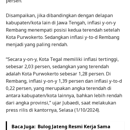
persen.
Disampaikan, jika dibandingkan dengan delapan
kabupaten/kota lain di Jawa Tengah, inflasi y-on-y
Rembang menempati posisi kedua terendah setelah
Kota Purwokerto. Sedangkan inflasi y-to-d Rembang
menjadi yang paling rendah.
“Secara y-on-y, Kota Tegal memiliki inflasi tertinggi,
sebesar 2,03 persen, sedangkan yang terendah
adalah Kota Purwokerto sebesar 1,28 persen. Di
Rembang, inflasi y-on-y 1,39 persen dan inflasi y-to-d
0,22 persen, yang merupakan angka terendah di
antara kabupaten/kota lainnya, bahkan lebih rendah
dari angka provinsi,” ujar Jubaedi, saat melakukan
press rilis di kantornya, Selasa (1/10/2024).
Baca Juga:
Bulog Jateng Resmi Kerja Sama