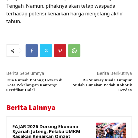
Tengah. Namun, pihaknya akan tetap waspada
terhadap potensi kenaikan harga menjelang akhir
tahun.
Berita Sebelumnya
Berita Berikutnya
Dua Rumah Potong Hewan di
RS Sunway Kuala Lumpur
Kota Pekalongan Kantongi
Sudah Gunakan Bedah Robotik
Sertifikat Halal
Cerdas
Berita Lainnya
FAJAR 2026 Dorong Ekonomi
Syariah Jateng, Pelaku UMKM
Rasakan Kenaikan Omzet