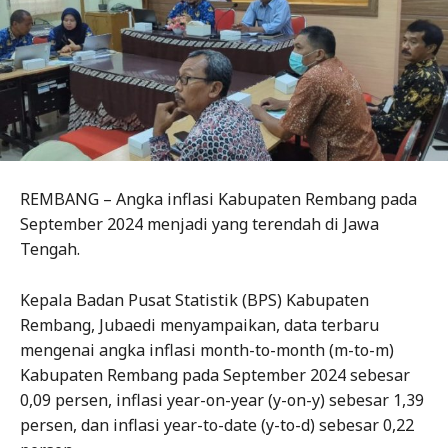
REMBANG – Angka inflasi Kabupaten Rembang pada
September 2024 menjadi yang terendah di Jawa
Tengah.
Kepala Badan Pusat Statistik (BPS) Kabupaten
Rembang, Jubaedi menyampaikan, data terbaru
mengenai angka inflasi month-to-month (m-to-m)
Kabupaten Rembang pada September 2024 sebesar
0,09 persen, inflasi year-on-year (y-on-y) sebesar 1,39
persen, dan inflasi year-to-date (y-to-d) sebesar 0,22