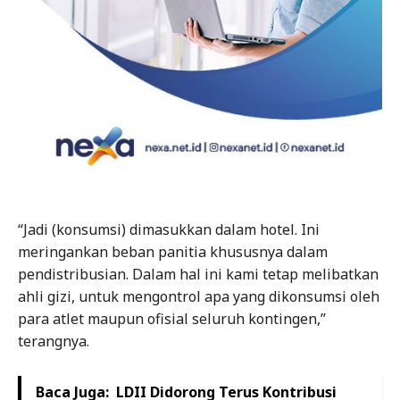
“Jadi (konsumsi) dimasukkan dalam hotel. Ini
meringankan beban panitia khususnya dalam
pendistribusian. Dalam hal ini kami tetap melibatkan
ahli gizi, untuk mengontrol apa yang dikonsumsi oleh
para atlet maupun ofisial seluruh kontingen,”
terangnya.
Baca Juga:
LDII Didorong Terus Kontribusi