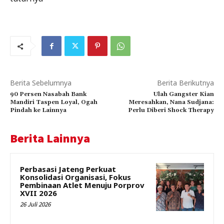
Berita Sebelumnya
Berita Berikutnya
90 Persen Nasabah Bank
Ulah Gangster Kian
Mandiri Taspen Loyal, Ogah
Meresahkan, Nana Sudjana:
Pindah ke Lainnya
Perlu Diberi Shock Therapy
Berita Lainnya
Perbasasi Jateng Perkuat
Konsolidasi Organisasi, Fokus
Pembinaan Atlet Menuju Porprov
XVII 2026
26 Juli 2026