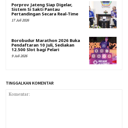
Porprov Jateng Siap Digelar,
Sistem Si Sakti Pantau
Pertandingan Secara Real-Time
17 Juli 2026
Borobudur Marathon 2026 Buka
Pendaftaran 10 Juli, Sediakan
12.500 Slot bagi Pelari
9 Juli 2026
TINGGALKAN KOMENTAR