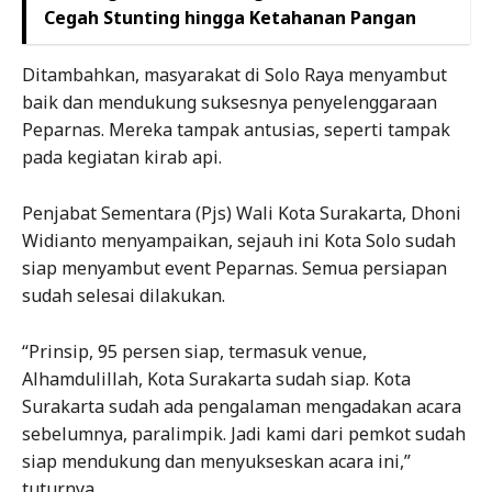
Cegah Stunting hingga Ketahanan Pangan
Ditambahkan, masyarakat di Solo Raya menyambut
baik dan mendukung suksesnya penyelenggaraan
Peparnas. Mereka tampak antusias, seperti tampak
pada kegiatan kirab api.
Penjabat Sementara (Pjs) Wali Kota Surakarta, Dhoni
Widianto menyampaikan, sejauh ini Kota Solo sudah
siap menyambut event Peparnas. Semua persiapan
sudah selesai dilakukan.
“Prinsip, 95 persen siap, termasuk venue,
Alhamdulillah, Kota Surakarta sudah siap. Kota
Surakarta sudah ada pengalaman mengadakan acara
sebelumnya, paralimpik. Jadi kami dari pemkot sudah
siap mendukung dan menyukseskan acara ini,”
tuturnya