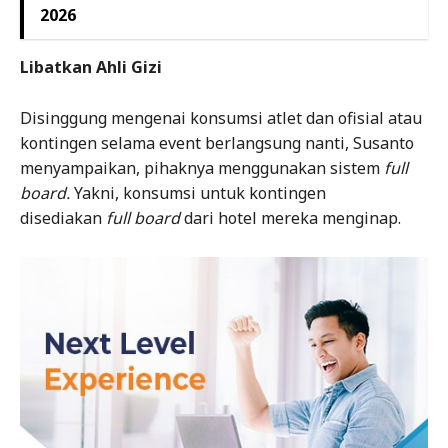
2026
Libatkan Ahli Gizi
Disinggung mengenai konsumsi atlet dan ofisial atau
kontingen selama event berlangsung nanti, Susanto
menyampaikan, pihaknya menggunakan sistem
full
board.
Yakni, konsumsi untuk kontingen
disediakan
full board
dari hotel mereka menginap.