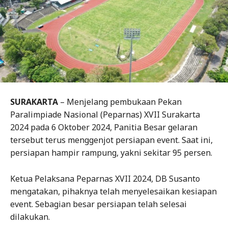
SURAKARTA
– Menjelang pembukaan Pekan
Paralimpiade Nasional (Peparnas) XVII Surakarta
2024 pada 6 Oktober 2024, Panitia Besar gelaran
tersebut terus menggenjot persiapan event. Saat ini,
persiapan hampir rampung, yakni sekitar 95 persen.
Ketua Pelaksana Peparnas XVII 2024, DB Susanto
mengatakan, pihaknya telah menyelesaikan kesiapan
event. Sebagian besar persiapan telah selesai
dilakukan.