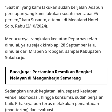
“Saat ini yang kami lakukan sudah berjalan. Adapun
persiapan yang kami lakukan sudah mencapai 95
persen,” kata Susanto, ditemui di Megaland Hotel
Solo, Rabu (2/10/2024).
Menurutnya, rangkaian kegiatan Peparnas telah
dimulai, yaitu sejak kirab api 28 September lalu,
dimulai dari Mrapen Grobogan, sampai Kabupaten
Sukoharjo.
Baca Juga:
Pertamina Resmikan Bengkel
Nelayan di Mangunharjo Semarang
Sedangkan untuk kegiatan lain, seperti kesiapan
venue, akomodasi, hingga konsumsi, sudah berjalan
baik. Pihaknya pun terus melakukan pemantauan
(monitoring) dan evaluasi.