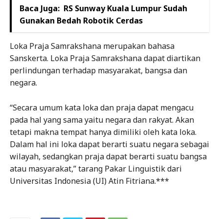
Baca Juga:
RS Sunway Kuala Lumpur Sudah
Gunakan Bedah Robotik Cerdas
Loka Praja Samrakshana merupakan bahasa
Sanskerta. Loka Praja Samrakshana dapat diartikan
perlindungan terhadap masyarakat, bangsa dan
negara.
“Secara umum kata loka dan praja dapat mengacu
pada hal yang sama yaitu negara dan rakyat. Akan
tetapi makna tempat hanya dimiliki oleh kata loka.
Dalam hal ini loka dapat berarti suatu negara sebagai
wilayah, sedangkan praja dapat berarti suatu bangsa
atau masyarakat,” tarang Pakar Linguistik dari
Universitas Indonesia (UI) Atin Fitriana.***