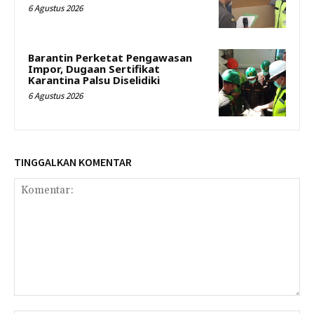
6 Agustus 2026
Barantin Perketat Pengawasan
Impor, Dugaan Sertifikat
Karantina Palsu Diselidiki
6 Agustus 2026
TINGGALKAN KOMENTAR
Komentar: