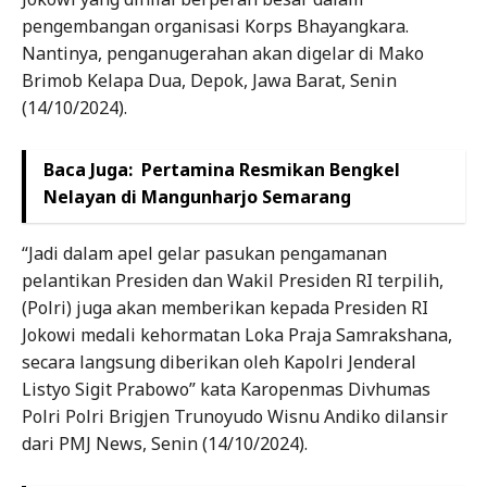
pengembangan organisasi Korps Bhayangkara.
Nantinya, penganugerahan akan digelar di Mako
Brimob Kelapa Dua, Depok, Jawa Barat, Senin
(14/10/2024).
Baca Juga:
Pertamina Resmikan Bengkel
Nelayan di Mangunharjo Semarang
“Jadi dalam apel gelar pasukan pengamanan
pelantikan Presiden dan Wakil Presiden RI terpilih,
(Polri) juga akan memberikan kepada Presiden RI
Jokowi medali kehormatan Loka Praja Samrakshana,
secara langsung diberikan oleh Kapolri Jenderal
Listyo Sigit Prabowo” kata Karopenmas Divhumas
Polri Polri Brigjen Trunoyudo Wisnu Andiko dilansir
dari PMJ News, Senin (14/10/2024).