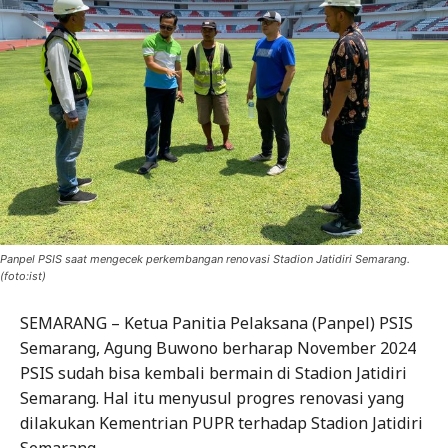
Panpel PSIS saat mengecek perkembangan renovasi Stadion Jatidiri Semarang.
(foto:ist)
SEMARANG – Ketua Panitia Pelaksana (Panpel) PSIS
Semarang, Agung Buwono berharap November 2024
PSIS sudah bisa kembali bermain di Stadion Jatidiri
Semarang. Hal itu menyusul progres renovasi yang
dilakukan Kementrian PUPR terhadap Stadion Jatidiri