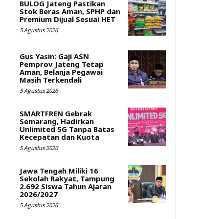
BULOG Jateng Pastikan
Stok Beras Aman, SPHP dan
Premium Dijual Sesuai HET
5 Agustus 2026
Gus Yasin: Gaji ASN
Pemprov Jateng Tetap
Aman, Belanja Pegawai
Masih Terkendali
5 Agustus 2026
SMARTFREN Gebrak
Semarang, Hadirkan
Unlimited 5G Tanpa Batas
Kecepatan dan Kuota
5 Agustus 2026
Jawa Tengah Miliki 16
Sekolah Rakyat, Tampung
2.692 Siswa Tahun Ajaran
2026/2027
5 Agustus 2026