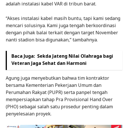
adalah instalasi kabel VAR di tribun barat.
“Akses instalasi kabel masih buntu, tapi kami sedang
mencari solusinya. Kami juga tengah berkoordinasi
dengan pihak balai terkait dengan target November
nanti stadion bisa digunakan,” tambahnya.
Baca Juga:
Sekda Jateng Nilai Olahraga bagi
Veteran Jaga Sehat dan Harmoni
Agung juga menyebutkan bahwa tim kontraktor
bersama Kementerian Pekerjaan Umum dan
Perumahan Rakyat (PUPR) serta panpel tengah
mempersiapkan tahap Pra Provisional Hand Over
(PHO) sebagai salah satu prosedur penting dalam
penyelesaian proyek.