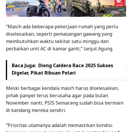
“Masih ada beberapa pekerjaan rumah yang perlu
diselesaikan, seperti pemasangan gawang yang
membutuhkan waktu sekitar satu minggu dan
perbaikan unit AC di kamar ganti,” lanjut Agung.
Baca Juga:
Dieng Caldera Race 2025 Sukses
Digelar, Pikat Ribuan Pelari
Meski berbagai kendala masih harus diselesaikan,
pihak panpel terus berusaha agar pada bulan
November nanti, PSIS Semarang sudah bisa bermain
di kandang mereka sendiri.
“Prioritas utamanya adalah memastikan kondisi