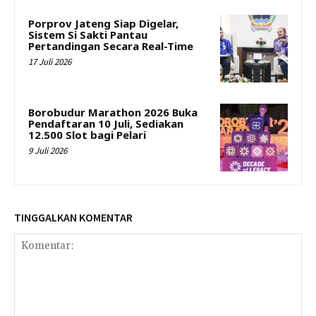
Porprov Jateng Siap Digelar,
Sistem Si Sakti Pantau
Pertandingan Secara Real-Time
17 Juli 2026
Borobudur Marathon 2026 Buka
Pendaftaran 10 Juli, Sediakan
12.500 Slot bagi Pelari
9 Juli 2026
TINGGALKAN KOMENTAR