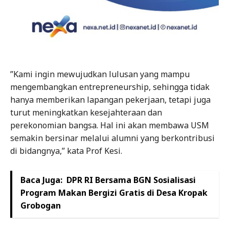
”Kami ingin mewujudkan lulusan yang mampu
mengembangkan entrepreneurship, sehingga tidak
hanya memberikan lapangan pekerjaan, tetapi juga
turut meningkatkan kesejahteraan dan
perekonomian bangsa. Hal ini akan membawa USM
semakin bersinar melalui alumni yang berkontribusi
di bidangnya,” kata Prof Kesi.
Baca Juga:
DPR RI Bersama BGN Sosialisasi
Program Makan Bergizi Gratis di Desa Kropak
Grobogan