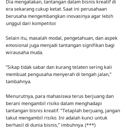
Dia mengatakan, tantangan dalam bisnis kreatif di
era sekarang cukup ketat. Saat ini perusahaan
berusaha mengembangkan inovasinya agar lebih
unggul dari kompetitor.
Selain itu, masalah modal, pengetahuan, dan aspek
emosional juga menjadi tantangan signifikan bagi
wirausaha muda.
”Sikap tidak sabar dan kurang telaten sering kali
membuat pengusaha menyerah di tengah jalan,”
tambahnya.
Menurutnya, para mahasiswa terus berjuang dan
berani mengambil risiko dalam menghadapi
tantangan bisnis kreatif. ”Tetaplah berjuang, jangan
takut mengambil risiko. Ini adalah kunci untuk
berhasil di dunia bisnis,” imbuhnya. (***)