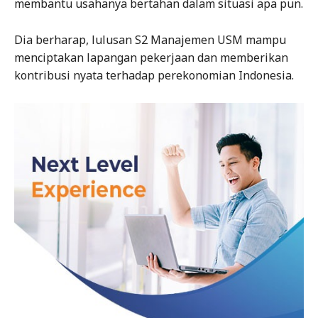
membantu usahanya bertahan dalam situasi apa pun.
Dia berharap, lulusan S2 Manajemen USM mampu
menciptakan lapangan pekerjaan dan memberikan
kontribusi nyata terhadap perekonomian Indonesia.