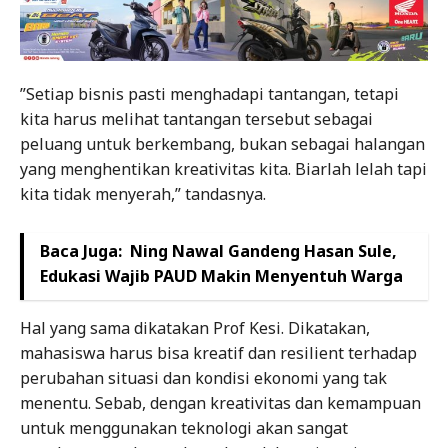
”Setiap bisnis pasti menghadapi tantangan, tetapi
kita harus melihat tantangan tersebut sebagai
peluang untuk berkembang, bukan sebagai halangan
yang menghentikan kreativitas kita. Biarlah lelah tapi
kita tidak menyerah,” tandasnya.
Baca Juga:
Ning Nawal Gandeng Hasan Sule,
Edukasi Wajib PAUD Makin Menyentuh Warga
Hal yang sama dikatakan Prof Kesi. Dikatakan,
mahasiswa harus bisa kreatif dan resilient terhadap
perubahan situasi dan kondisi ekonomi yang tak
menentu. Sebab, dengan kreativitas dan kemampuan
untuk menggunakan teknologi akan sangat