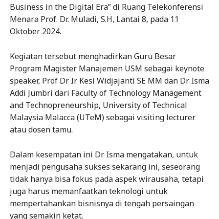
Business in the Digital Era” di Ruang Telekonferensi
Menara Prof. Dr. Muladi, S.H, Lantai 8, pada 11
Oktober 2024.
Kegiatan tersebut menghadirkan Guru Besar
Program Magister Manajemen USM sebagai keynote
speaker, Prof Dr Ir Kesi Widjajanti SE MM dan Dr Isma
Addi Jumbri dari Faculty of Technology Management
and Technopreneurship, University of Technical
Malaysia Malacca (UTeM) sebagai visiting lecturer
atau dosen tamu.
Dalam kesempatan ini Dr Isma mengatakan, untuk
menjadi pengusaha sukses sekarang ini, seseorang
tidak hanya bisa fokus pada aspek wirausaha, tetapi
juga harus memanfaatkan teknologi untuk
mempertahankan bisnisnya di tengah persaingan
yang semakin ketat.