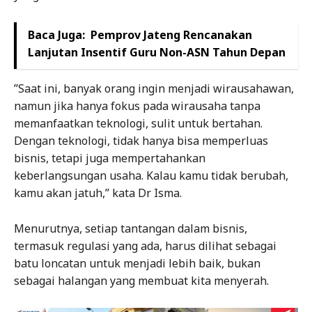
Baca Juga:
Pemprov Jateng Rencanakan
Lanjutan Insentif Guru Non-ASN Tahun Depan
”Saat ini, banyak orang ingin menjadi wirausahawan,
namun jika hanya fokus pada wirausaha tanpa
memanfaatkan teknologi, sulit untuk bertahan.
Dengan teknologi, tidak hanya bisa memperluas
bisnis, tetapi juga mempertahankan
keberlangsungan usaha. Kalau kamu tidak berubah,
kamu akan jatuh,” kata Dr Isma.
Menurutnya, setiap tantangan dalam bisnis,
termasuk regulasi yang ada, harus dilihat sebagai
batu loncatan untuk menjadi lebih baik, bukan
sebagai halangan yang membuat kita menyerah.