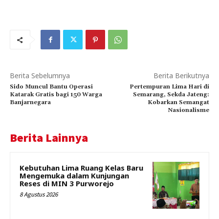
Berita Sebelumnya
Berita Berikutnya
Sido Muncul Bantu Operasi
Pertempuran Lima Hari di
Katarak Gratis bagi 150 Warga
Semarang, Sekda Jateng:
Banjarnegara
Kobarkan Semangat
Nasionalisme
Berita Lainnya
Kebutuhan Lima Ruang Kelas Baru
Mengemuka dalam Kunjungan
Reses di MIN 3 Purworejo
8 Agustus 2026