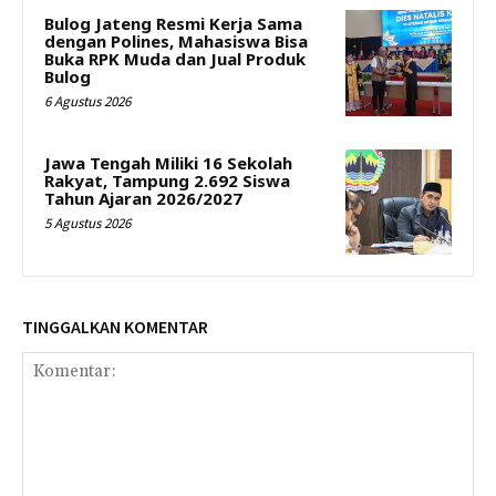
Bulog Jateng Resmi Kerja Sama
dengan Polines, Mahasiswa Bisa
Buka RPK Muda dan Jual Produk
Bulog
6 Agustus 2026
Jawa Tengah Miliki 16 Sekolah
Rakyat, Tampung 2.692 Siswa
Tahun Ajaran 2026/2027
5 Agustus 2026
TINGGALKAN KOMENTAR