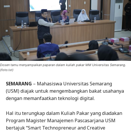
Dosen tamu menyampaikan paparan dalam kuliah pakar MM Universitas Semarang.
(foto:ist)
SEMARANG
– Mahasiswa Universitas Semarang
(USM) diajak untuk mengembangkan bakat usahanya
dengan memanfaatkan teknologi digital.
Hal itu terungkap dalam Kuliah Pakar yang diadakan
Program Magister Manajemen Pascasarjana USM
bertajuk “Smart Technopreneur and Creative