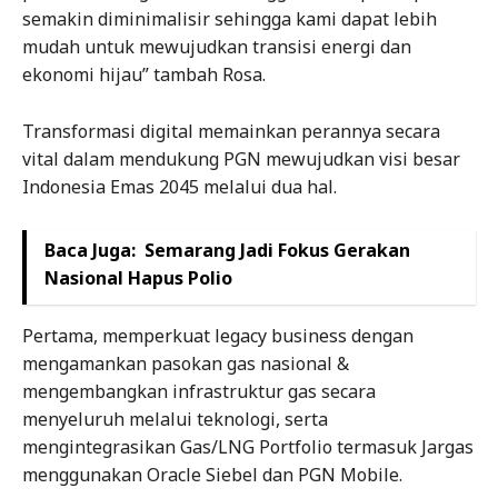
semakin diminimalisir sehingga kami dapat lebih
mudah untuk mewujudkan transisi energi dan
ekonomi hijau” tambah Rosa.
Transformasi digital memainkan perannya secara
vital dalam mendukung PGN mewujudkan visi besar
Indonesia Emas 2045 melalui dua hal.
Baca Juga:
Semarang Jadi Fokus Gerakan
Nasional Hapus Polio
Pertama, memperkuat legacy business dengan
mengamankan pasokan gas nasional &
mengembangkan infrastruktur gas secara
menyeluruh melalui teknologi, serta
mengintegrasikan Gas/LNG Portfolio termasuk Jargas
menggunakan Oracle Siebel dan PGN Mobile.