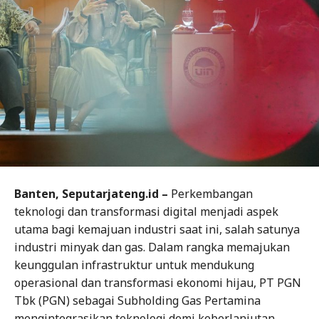
Banten, Seputarjateng.id –
Perkembangan
teknologi dan transformasi digital menjadi aspek
utama bagi kemajuan industri saat ini, salah satunya
industri minyak dan gas. Dalam rangka memajukan
keunggulan infrastruktur untuk mendukung
operasional dan transformasi ekonomi hijau, PT PGN
Tbk (PGN) sebagai Subholding Gas Pertamina
mengintegrasikan teknologi demi keberlanjutan