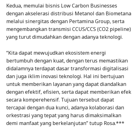
Kedua, memulai bisnis Low Carbon Businesses
dengan akselerasi distribusi Metanol dan Biometana
melalui sinergitas dengan Pertamina Group, serta
mengembangkan transmisi CCUS/CCS (CO2 pipeline)
yang turut dimudahkan dengan adanya teknologi.
“Kita dapat mewujudkan ekosistem energi
bertumbuh dengan kuat, dengan terus memastikan
didalamnya terdapat dasar transformasi digitalisasi
dan juga iklim inovasi teknologi. Hal ini bertujuan
untuk memberikan layanan yang dapat diandalkan
dengan efektif, efisien, serta dapat memberikan efek
secara komperehensif. Tujuan tersebut dapat
tercapai dengan dua kunci, adanya kolaborasi dan
orkestrasi yang tepat yang harus dimaksimalkan
demi manfaat yang berkelanjutan” tutup Rosa.***