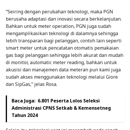
“Seiring dengan perubahan teknologi, maka PGN
berusaha adaptasi dan inovasi secara berkelanjutan.
Bahkan untuk meter operation, PGN juga sudah
mengamplikasikan teknologi di dalamnya sehingga
lebih transparan bagi pelanggan, contoh lain seperti
smart meter untuk pencatatan otomatis pemakaian
gas bagi pelanggan sehingga lebih akurat dan mudah
di monitor, automatic meter reading, bahkan untuk
akusisi dan manajemen data meteran pun kami juga
sudah akses menggunakan teknologi melalui Giore
dan SipGas,” jelas Rosa.
Baca Juga:
6.801 Peserta Lolos Seleksi
Administrasi CPNS Setkab & Kemensetneg
Tahun 2024