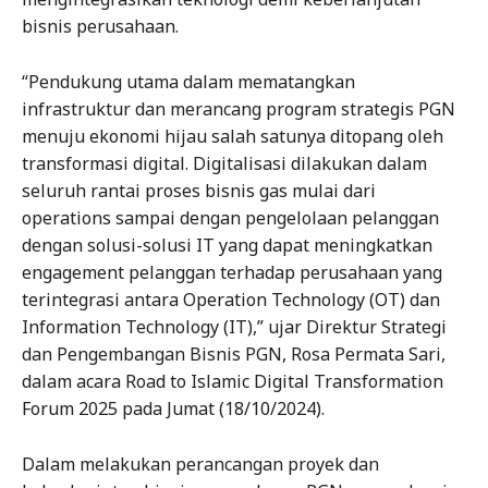
bisnis perusahaan.
“Pendukung utama dalam mematangkan
infrastruktur dan merancang program strategis PGN
menuju ekonomi hijau salah satunya ditopang oleh
transformasi digital. Digitalisasi dilakukan dalam
seluruh rantai proses bisnis gas mulai dari
operations sampai dengan pengelolaan pelanggan
dengan solusi-solusi IT yang dapat meningkatkan
engagement pelanggan terhadap perusahaan yang
terintegrasi antara Operation Technology (OT) dan
Information Technology (IT),” ujar Direktur Strategi
dan Pengembangan Bisnis PGN, Rosa Permata Sari,
dalam acara Road to Islamic Digital Transformation
Forum 2025 pada Jumat (18/10/2024).
Dalam melakukan perancangan proyek dan