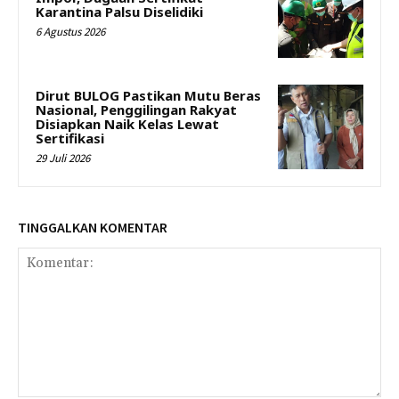
Karantina Palsu Diselidiki
6 Agustus 2026
Dirut BULOG Pastikan Mutu Beras
Nasional, Penggilingan Rakyat
Disiapkan Naik Kelas Lewat
Sertifikasi
29 Juli 2026
TINGGALKAN KOMENTAR