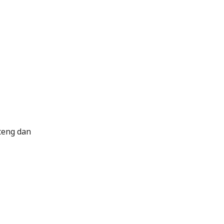
teng dan