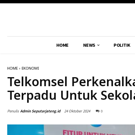
HOME
NEWS
POLITIK
HOME
EKONOMI
Telkomsel Perkenalkan
Terpadu Untuk Sekol
Penulis
Admin Seputarjateng.id
24 Oktober 2024
0