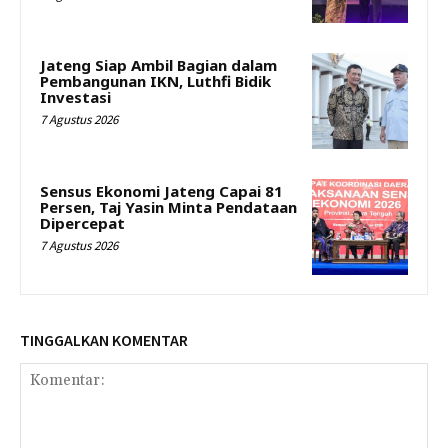
Jateng Siap Ambil Bagian dalam
Pembangunan IKN, Luthfi Bidik
Investasi
7 Agustus 2026
Sensus Ekonomi Jateng Capai 81
Persen, Taj Yasin Minta Pendataan
Dipercepat
7 Agustus 2026
TINGGALKAN KOMENTAR