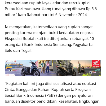
ketersediaan rupiah layak edar dan tercukupi di
Pulau Karimunjawa. Uang tunai yang dibawa Rp 3,6
miliar,” kata Rahmat hari ini 6 November 2024.
Ia mengatakan, ketersediaan uang rupiah sangat
penting karena menjadi bukti kedaulatan negara.
Ekspedisi Rupiah kali ini diterjunkan sebanyak 10
orang dari Bank Indonesia Semarang, Yogyakarta,
Solo dan Tegal.
“Kegiatan kali ini juga diisi sosialisasi atau edukasi
Cinta, Bangga dan Paham Rupiah serta Program
Sosial Bank Indonesia (PSB9) dengan penyaluran
bantuan disektor pendidikan, kesehatan, lingkungan,