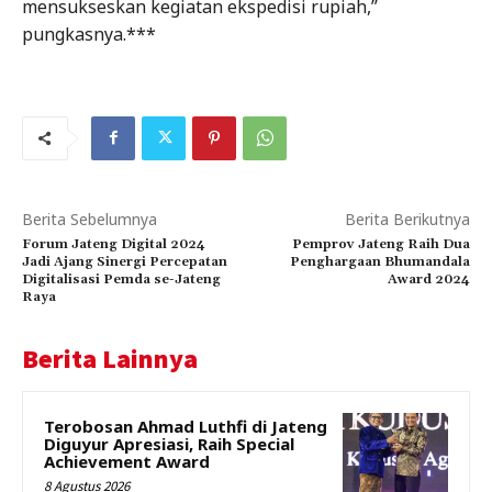
mensukseskan kegiatan ekspedisi rupiah,”
pungkasnya.***
Berita Sebelumnya
Berita Berikutnya
Forum Jateng Digital 2024
Pemprov Jateng Raih Dua
Jadi Ajang Sinergi Percepatan
Penghargaan Bhumandala
Digitalisasi Pemda se-Jateng
Award 2024
Raya
Berita Lainnya
Terobosan Ahmad Luthfi di Jateng
Diguyur Apresiasi, Raih Special
Achievement Award
8 Agustus 2026