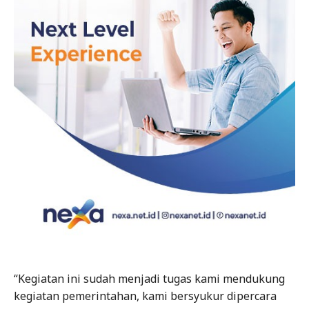
“Kegiatan ini sudah menjadi tugas kami mendukung
kegiatan pemerintahan, kami bersyukur dipercara