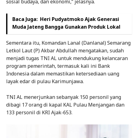
sosial budaya, dan ekonomi,” jelasnya.
Baca Juga:
Heri Pudyatmoko Ajak Generasi
Muda Jateng Bangga Gunakan Produk Lokal
Sementara itu, Komandan Lanal (Danlanal) Semarang
Letkol Laut (P) Akbar Abdullah mengatakan, sudah
menjadi tugas TNI AL untuk mendukung kelancaran
program pemerintah, termasuk kali ini Bank
Indonesia dalam memastikan ketersediaan uang
layak edar di pulau Karimunjawa.
TNI AL menerjunkan sebanyak 150 personil yang
dibagi 17 orang di kapal KAL Pulau Menjangan dan
133 personil di KRI Ajak-653.