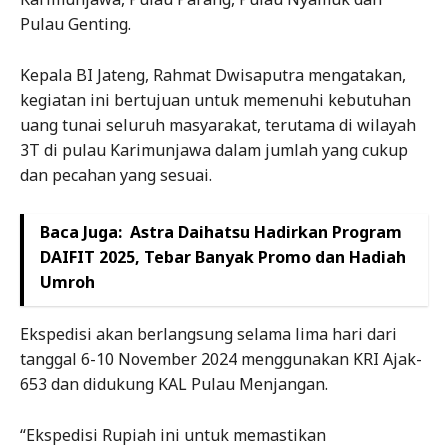
Pulau Genting.
Kepala BI Jateng, Rahmat Dwisaputra mengatakan,
kegiatan ini bertujuan untuk memenuhi kebutuhan
uang tunai seluruh masyarakat, terutama di wilayah
3T di pulau Karimunjawa dalam jumlah yang cukup
dan pecahan yang sesuai.
Baca Juga:
Astra Daihatsu Hadirkan Program
DAIFIT 2025, Tebar Banyak Promo dan Hadiah
Umroh
Ekspedisi akan berlangsung selama lima hari dari
tanggal 6-10 November 2024 menggunakan KRI Ajak-
653 dan didukung KAL Pulau Menjangan.
“Ekspedisi Rupiah ini untuk memastikan