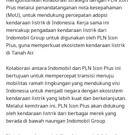
mengumumkan kolaborasi strategis dengan PLN Icon
Plus melalui penandatanganan nota kesepahaman
(MoU), untuk mendukung percepatan adopsi
kendaraan listrik di Indonesia. Kerja sama ini
mencakup pengadaan kendaraan listrik dari
Indomobil Group untuk digunakan oleh PLN Icon
Plus, guna memperkuat ekosistem kendaraan listrik
di Tanah Air.
Kolaborasi antara Indomobil dan PLN Icon Plus ini
bertujuan untuk mempercepat transisi menuju
mobilitas ramah lingkungan yang mendukung visi
Indonesia untuk menjadi negara dengan ekosistem
kendaraan listrik yang lebih kuat dan berkelanjutan.
Melalui kemitraan ini, PLN Icon Plus akan didukung
oleh kendaraan listrik dari berbagai merek yang
berada di bawah naungan Indomobil Group.