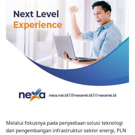
Melalui fokusnya pada penyediaan solusi teknologi
dan pengembangan infrastruktur sektor energi, PLN