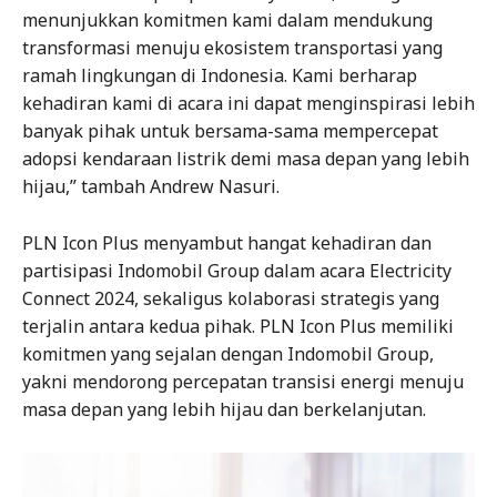
menunjukkan komitmen kami dalam mendukung
transformasi menuju ekosistem transportasi yang
ramah lingkungan di Indonesia. Kami berharap
kehadiran kami di acara ini dapat menginspirasi lebih
banyak pihak untuk bersama-sama mempercepat
adopsi kendaraan listrik demi masa depan yang lebih
hijau,” tambah Andrew Nasuri.
PLN Icon Plus menyambut hangat kehadiran dan
partisipasi Indomobil Group dalam acara Electricity
Connect 2024, sekaligus kolaborasi strategis yang
terjalin antara kedua pihak. PLN Icon Plus memiliki
komitmen yang sejalan dengan Indomobil Group,
yakni mendorong percepatan transisi energi menuju
masa depan yang lebih hijau dan berkelanjutan.