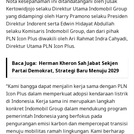
Nota kesepahaman ini ditandatangani oleh Jusak
Kertowidjojo selaku Direktur Utama Indomobil Group
yang didampingi oleh Harry Pramono selaku Presiden
Direktur Indorent serta Edwin Hidayat Abdullah
selaku Komisaris Indomobil Group, dan dari pihak
PLN Icon Plus diwakili oleh Ari Rahmat Indra Cahyadi,
Direktur Utama PLN Icon Plus.
Baca Juga:
Herman Kheron Sah Jabat Sekjen
Partai Demokrat, Strategi Baru Menuju 2029
“Kami bangga dapat menjalin kerja sama dengan PLN
Icon Plus dalam memperkuat adopsi kendaraan listrik
di Indonesia. Kerja sama ini merupakan langkah
konkret Indomobil Group dalam mendukung program
pemerintah Indonesia yang berfokus pada
pengurangan emisi karbon dan mempercepat transisi
menuju mobilitas ramah lingkungan. Kami berharap