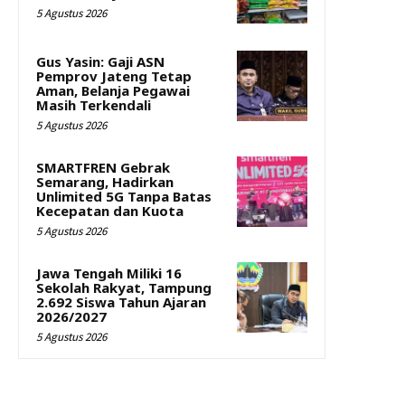
5 Agustus 2026
Gus Yasin: Gaji ASN
Pemprov Jateng Tetap
Aman, Belanja Pegawai
Masih Terkendali
5 Agustus 2026
SMARTFREN Gebrak
Semarang, Hadirkan
Unlimited 5G Tanpa Batas
Kecepatan dan Kuota
5 Agustus 2026
Jawa Tengah Miliki 16
Sekolah Rakyat, Tampung
2.692 Siswa Tahun Ajaran
2026/2027
5 Agustus 2026