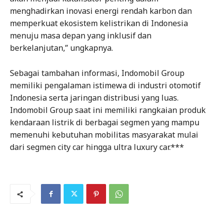
menghadirkan inovasi energi rendah karbon dan
memperkuat ekosistem kelistrikan di Indonesia
menuju masa depan yang inklusif dan
berkelanjutan,” ungkapnya.
Sebagai tambahan informasi, Indomobil Group
memiliki pengalaman istimewa di industri otomotif
Indonesia serta jaringan distribusi yang luas.
Indomobil Group saat ini memiliki rangkaian produk
kendaraan listrik di berbagai segmen yang mampu
memenuhi kebutuhan mobilitas masyarakat mulai
dari segmen city car hingga ultra luxury car.***