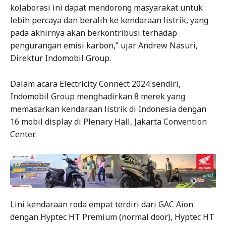
kolaborasi ini dapat mendorong masyarakat untuk
lebih percaya dan beralih ke kendaraan listrik, yang
pada akhirnya akan berkontribusi terhadap
pengurangan emisi karbon,” ujar Andrew Nasuri,
Direktur Indomobil Group.
Dalam acara Electricity Connect 2024 sendiri,
Indomobil Group menghadirkan 8 merek yang
memasarkan kendaraan listrik di Indonesia dengan
16 mobil display di Plenary Hall, Jakarta Convention
Center.
Lini kendaraan roda empat terdiri dari GAC Aion
dengan Hyptec HT Premium (normal door), Hyptec HT