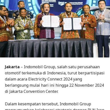
Jakarta
– Indomobil Group, salah satu perusahaan
otomotif terkemuka di Indonesia, turut berpartisipasi
dalam acara Electricity Connect 2024 yang
berlangsung mulai hari ini hingga 22 November 2024
di Jakarta Convention Center.
Dalam kesempatan tersebut, Indomobil Group