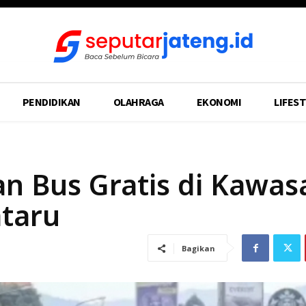
PENDIDIKAN
OLAHRAGA
EKONOMI
LIFEST
 Bus Gratis di Kawas
ataru
Bagikan